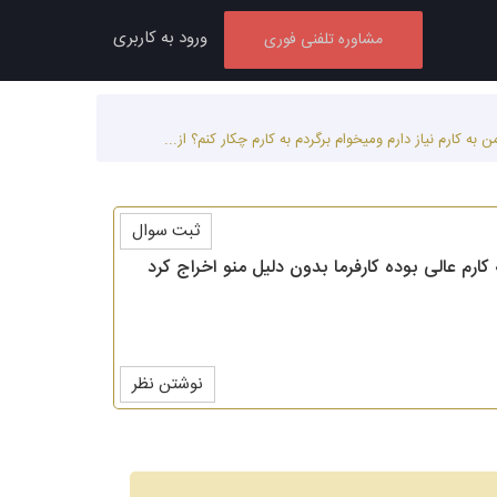
ورود به کاربری
مشاوره تلفنی فوری
ثبت سوال
که کارم عالی بوده کارفرما بدون دلیل منو اخراج کرد
نوشتن نظر