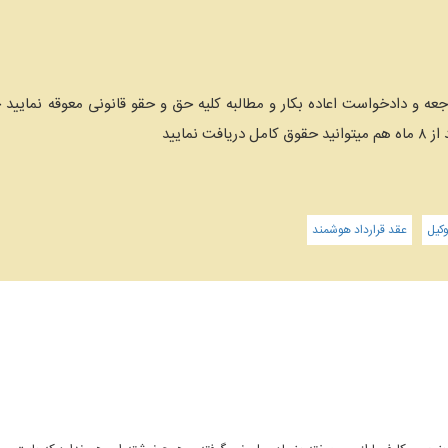
جعه و دادخواست اعاده بکار و مطالبه کلیه حق و حقو قانونی معوقه نمایید چ
نمایید
کیل
عقد قرارداد هوشمند