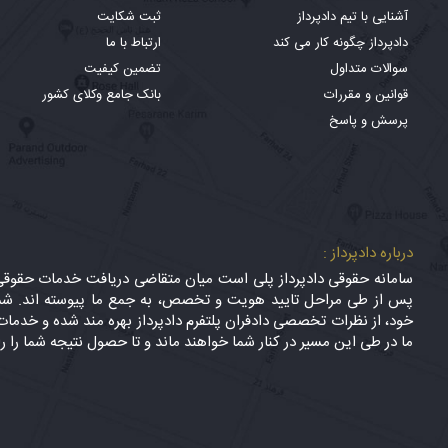
آشنایی با تیم دادپرداز
ثبت شکایت
دادپرداز چگونه کار می کند
ارتباط با ما
سوالات متداول
تضمین کیفیت
قوانین و مقررات
بانک جامع وکلای کشور
پرسش و پاسخ
درباره دادپرداز :
سامانه حقوقی دادپرداز پلی است میان متقاضی دریافت خدمات حقوقی (
پس از طی مراحل تایید هویت و تخصص، به جمع ما پیوسته اند. شما
خود، از نظرات تخصصی دادفران پلتفرم دادپرداز بهره مند شده و خدمات 
ما در طی این مسیر در کنار شما خواهند ماند و تا حصول نتیجه شما را ر