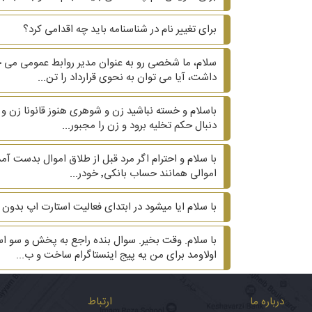
برای تغییر نام در شناسنامه باید چه اقدامی کرد؟
سلام، ما شخصی رو به عنوان مدیر روابط عمومی می خ
داشت، آیا می توان به نحوی قرارداد را تن...
دنبال حکم تخلیه برود و زن را مجبور...
اموالی همانند حساب بانکی٬ خودر...
با سلام ایا میشود در ابتدای فعالیت استارت اپ بدون
اولاومد برای من یه پیج اینستاگرام ساخت و ب...
درباره ما
ارتباط