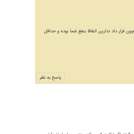
ون قرار داد ندارین اتفاقا بنفع شما بوده و حداقل
پاسخ به نظر