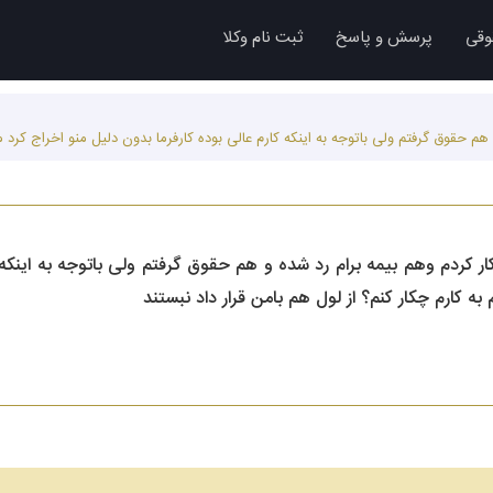
وقی
پرسش و پاسخ
ثبت نام وکلا
انبخشی کار کردم وهم بیمه برام رد شده و هم حقوق گرفتم ولی باتوجه به این
 به کارم چکار کنم؟ از لول هم بامن قرار داد نبستند