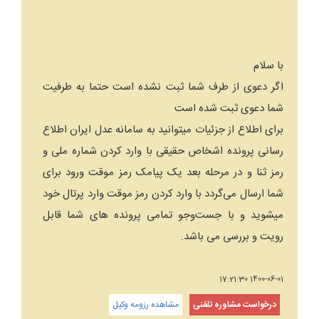
با سلام
اگر دعوی از طرف شما ثبت نشده است حتما به طرفیت
شما دعوی ثبت شده است
برای اطلاع از جزئیات میتوانید به سامانه عدل ایران اطلاع
رسانی پرونده اشخاص حقیقی با وارد کردن شماره ملی و
رمز ثنا و در مرحله بعد یک پیامک رمز موقت ورود برای
شما ارسال می‌گردد با وارد کردن رمز موقت وارد پرتال خود
میشوید و با جست‌وجو تمامی پرونده های شما قابل
رویت و بررسی می باشد.
1400-06-01 17:21:30
درخواست مشاوره تلفنی
مشاهده رزومه وکیل