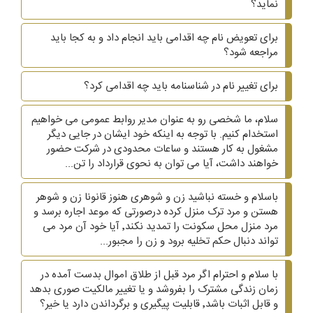
نماید؟
برای تعویض نام چه اقدامی باید انجام داد و به کجا باید
مراجعه شود؟
برای تغییر نام در شناسنامه باید چه اقدامی کرد؟
سلام، ما شخصی رو به عنوان مدیر روابط عمومی می خواهیم
استخدام کنیم. با توجه به اینکه خود ایشان در جایی دیگر
مشغول به کار هستند و ساعات محدودی در شرکت حضور
خواهند داشت، آیا می توان به نحوی قرارداد را تن...
باسلام و خسته نباشید زن و شوهری هنوز قانونا زن و شوهر
هستن و مرد ترک منزل کرده درصورتی که موعد اجاره برسد و
مرد منزل محل سکونت را تمدید نکند٬ آیا خود آن مرد می
تواند دنبال حکم تخلیه برود و زن را مجبور...
با سلام و احترام اگر مرد قبل از طلاق اموال بدست آمده در
زمان زندگی مشترک را بفروشد و یا تغییر مالکیت صوری بدهد
و قابل اثبات باشد٬ قابلیت پیگیری و برگرداندن دارد یا خیر؟