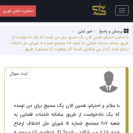
Toggle
مشاوره تلفنی فوری
navigation
پرسش و پاسخ
امور ثبتی
با سلام و احترام، همین الان یک مسیج برای من اومده که یک دادخواست از
طریق سامانه خدمات قضایی به شعبه ۲۰۷ مجتمع شماره ۵ شورای حل اختلاف
ارجاع شده، آیا از من شکایتی شده؟ اگر اینطوره، آیا میتونم از طریق...
ثبت سوال
با سلام و احترام، همین الان یک مسیج برای من اومده
که یک دادخواست از طریق سامانه خدمات قضایی به
شعبه ۲۰۷ مجتمع شماره ۵ شورای حل اختلاف ارجاع
شده، آیا از من شکایتی شده؟ اگر اینطوره، آیا میتونم از