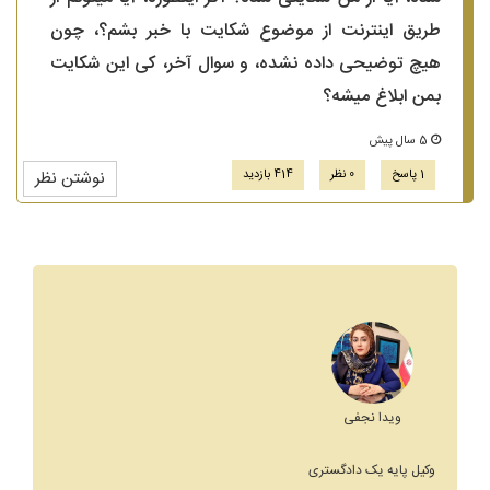
طریق اینترنت از موضوع شکایت با خبر بشم؟، چون
هیچ توضیحی داده نشده، و سوال آخر، کی این شکایت
بمن ابلاغ میشه؟
5 سال پیش
1 پاسخ
0 نظر
414 بازدید
نوشتن نظر
ویدا نجفی
وکیل پایه یک دادگستری