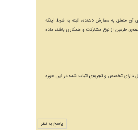
ی آن متعلق به سفارش دهنده، البته به شرط اینکه
ابطه‌ی طرفین از نوع مشارکت و همکاری باشد، ماده
یل دارای تخصص و تجربه‌ی اثبات شده در این حوزه
پاسخ به نظر