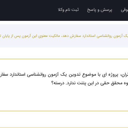
وقی
پرسش و پاسخ
ثبت نام وکلا
 یک آزمون روانشناسی استاندارد سفارش دهد، مالکیت معنوی این آزمون پس از پایان
ان، پروژه ای با موضوع تدوین یک آزمون روانشناسی استاندارد سفا
ه محقق حقی در این پتنت ندارد. درسته؟