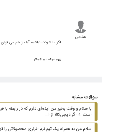
ناشناس
اگر ما شرکت نباشیم آیا باز هم می توان 
1397-10-18 14:04:00
سوالات مشابه
با سلام و وقت بخیر من ایده‌ای دارم که در رابطه با ف
است. 1: اگر دیجی‌کالا از ا...
سلام من به همراه یک تیم نرم افزاری محصولاتی را 