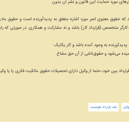
 شد که حقوق معنوی اصر مورد اشاره متعلق به پدیدآورنده است و حقوق ماد
ما-کارگر متخصص (قرارداد کار) باشد و نه مشارکت و همکاری. در صورتی که ر
امیده می‌شود و حقوق‌ناشی از آن حق مشاع
رارداد بین خود، حتما از وکیل دارای تحصیلات حقوق مالکیت فکری یا یا وک
کیل
عقد قرارداد هوشمند