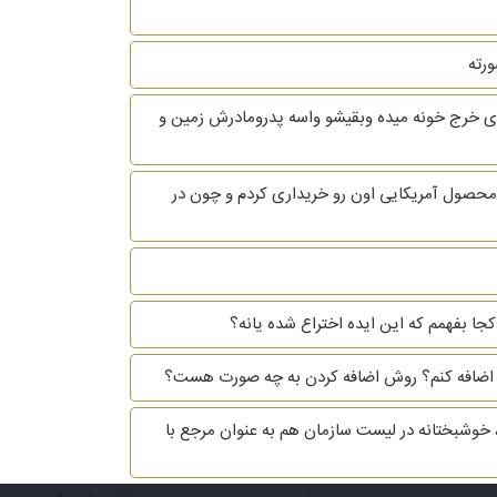
ورته
ری خرج خونه میده وبقیشو واسه پدرومادرش زمین و
 محصول آمریکایی اون رو خریداری کردم و چون در
کجا بفهمم که این ایده اختراع شده یانه؟
نده اضافه کنم؟ روش اضافه کردن به چه صورت هست؟
 خوشبختانه در لیست سازمان هم به عنوان مرجع با