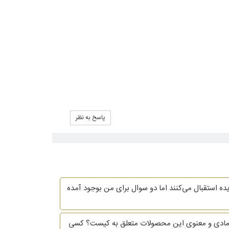
پاسخ به نظر
یده استقبال می‌کنند اما دو سوال برای من بوجود آمده
یت مادی و معنوی این محصولات متعلق به کیست؟ کسی