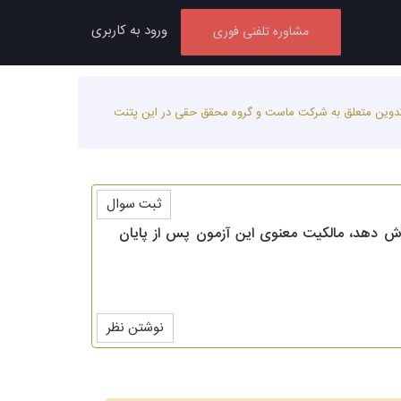
ورود به کاربری
مشاوره تلفنی فوری
 تدوین متعلق به شرکت ماست و گروه محقق حقی در این پتنت
ثبت سوال
رش دهد، مالکیت معنوی این آزمون پس از پایان
نوشتن نظر