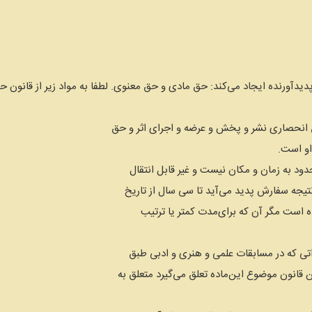
 او است.
 است مگر آن که برای‌مدت کمتر یا ترتیب
زاتی که در مسابقات علمی و هنری و ادبی طبق
 قانون موضوع این‌ماده تعلق می‌گیرد متعلق به