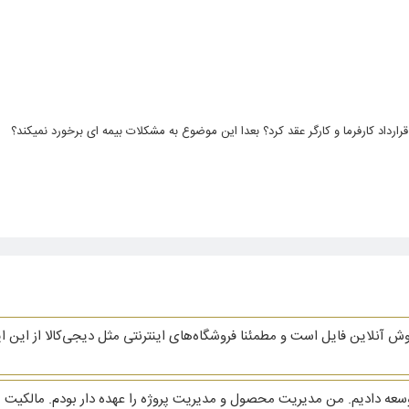
قرارداد کارفرما و کارگر عقد کرد؟ بعدا این موضوع به مشکلات بیمه ای برخورد نمیکند؟
روش آنلاین فایل است و مطمئنا فروشگاه‌های اینترنتی مثل دیجی‌کالا از این ا
توسعه دادیم. من مدیریت محصول و مدیریت پروژه را عهده دار بودم. مالک