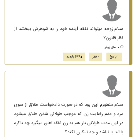
سلام.زوجه میتواند نفقه آینده خود را به شوهرش ببخشد از
نظر قانون؟
7 سال پیش
1 پاسخ
0 نظر
1381 بازدید
سلام.منظورم این بود که در صورت دادخواست طلاق از سوی
مرد و عدم رضایت زن که موجب طولانی شدن طلاق میشود
در این مدت طولانی باز هم به زن نفقه تعلق میگیرد چه باکره
باشد یا نباشد و چه تمکین نکند؟