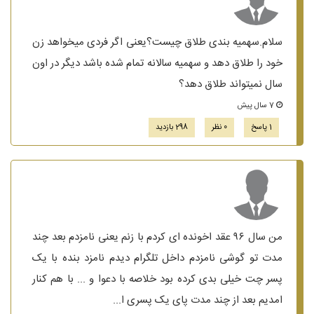
سلام.سهمیه بندی طلاق چیست؟یعنی اگر فردی میخواهد زن
خود را طلاق دهد و سهمیه سالانه تمام شده باشد دیگر در اون
سال نمیتواند طلاق دهد؟
7 سال پیش
1 پاسخ
0 نظر
298 بازدید
من سال ۹۶ عقد اخونده ای کردم با زنم یعنی نامزدم بعد چند
مدت تو گوشی نامزدم داخل تلگرام دیدم نامزد بنده با یک
پسر چت خیلی بدی کرده بود خلاصه با دعوا و ... با هم کنار
امدیم بعد از چند مدت پای یک پسری ا...