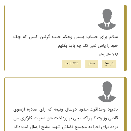
سلام برای حساب بستن وحکم جلب گرفتن کسی که چک
خود را پاس نمی کند چه باید بکنیم
7 سال پیش
1 پاسخ
0 نظر
294 بازدید
بادرود وخداقوت.حدود دوسال ونیمه که رای صادره ازسوی
قاضی وزارت کار راکه مبنی بر پرداخت حق سنوات کارگری من
بوده برای اجرا به مجتمع قضائی شهید مفتح ارسال نموده‌اند