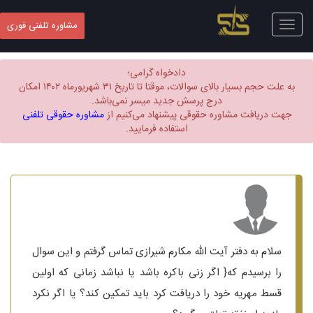
Toggle
مشاوره تلفنی فوری
navigation
دادخواه گرامی؛
به علت حجم بسیار بالای سوالات، موقتا تا تاریخ ۳۱ شهریورماه ۱۴۰۲ امکان
درج پرسش جدید میسر نمی‌باشد.
جهت دریافت مشاوره حقوقی پیشنهاد می‌کنیم از
مشاوره حقوقی تلفنی
استفاده فرمایید.
سلام به دفتر آیت الله مکارم شیرازی تماس گرفتم و این سوال
را برسیدم که{ اگر زنی باکره باشد یا نباشد زمانی که اولین
قسط مهریه خود را دریافت کرد باید تمکین کند؟ یا اگر نکرد