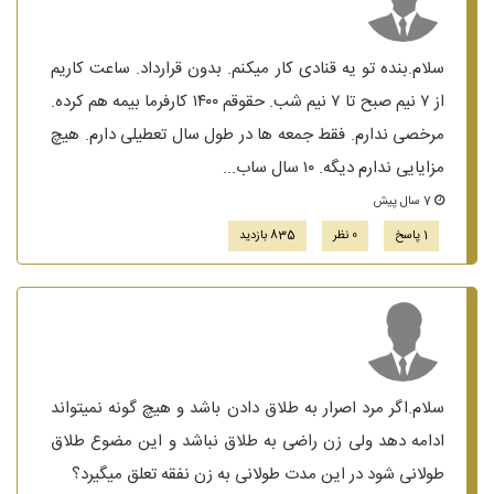
سلام.بنده تو یه قنادی کار میکنم. بدون قرارداد. ساعت کاریم
از ۷ نیم صبح تا ۷ نیم شب. حقوقم ۱۴۰۰ کارفرما بیمه هم کرده.
مرخصی ندارم. فقط جمعه ها در طول سال تعطیلی دارم. هیچ
مزایایی ندارم دیگه. ۱۰ سال ساب...
7 سال پیش
1 پاسخ
0 نظر
835 بازدید
سلام.اگر مرد اصرار به طلاق دادن باشد و هیچ گونه نمیتواند
ادامه دهد ولی زن راضی به طلاق نباشد و این مضوع طلاق
طولانی شود در این مدت طولانی به زن نفقه تعلق میگیرد؟