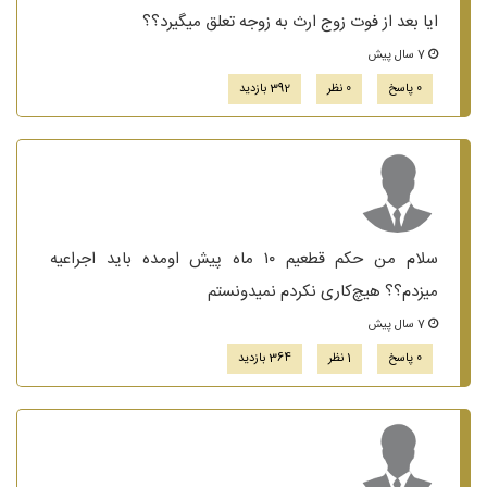
ایا بعد از فوت زوج ارث به زوجه تعلق میگیرد؟؟
7 سال پیش
0 پاسخ
0 نظر
392 بازدید
سلام من حکم قطعیم‌ ۱۰ ماه پیش اومده باید اجراعیه
میزدم‌؟؟ هیچ‌کاری نکردم نمیدونستم
7 سال پیش
0 پاسخ
1 نظر
364 بازدید