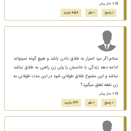
7 سال پیش
1 پاسخ
0 نظر
358 بازدید
سلام.اگر مرد اصرار به طلاق دادن باشد و هیچ گونه نمیتواند
ادامه دهد زندگی با خانمش را ولی زن راضی به طلاق نباشد
نباشد و این مضوع طلاق طولانی شود در این مدت طولانی به
زن نفقه تعلق میگیرد؟
7 سال پیش
0 پاسخ
0 نظر
246 بازدید