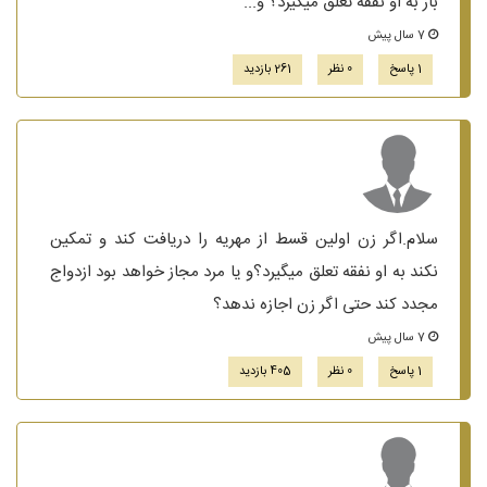
باز به او نفقه تعلق میگیرد؟ و...
7 سال پیش
1 پاسخ
0 نظر
261 بازدید
سلام.اگر زن اولین قسط از مهریه را دریافت کند و تمکین
نکند به او نفقه تعلق میگیرد؟و یا مرد مجاز خواهد بود ازدواج
مجدد کند حتی اگر زن اجازه ندهد؟
7 سال پیش
1 پاسخ
0 نظر
405 بازدید