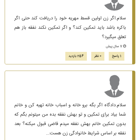
سلام.اگر زن اولین قسط مهریه خود را دریافت کند حتی اگر
باکره باشد باید تمکین کند؟ و اگر تمکین نکند نفقه باز هم
تعلق میگیرد؟
7 سال پیش
1 پاسخ
0 نظر
254 بازدید
سلام.دادگاه اگر بگه برو خانه و اسباب خانه تهیه کن و خانم
شما بیاد برای تمکین و تو بهش نفقه بده من میتونم بگم که
بدون تمکین خانم بهش نفقه میدم قاضی قبول میکنه؟ بعد
نفقه بر اساس شرایط خانوادگی زن هست...