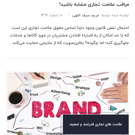
مراقب علامت تجاری مشابه باشید!
نوشته شده توسط:
مریم سیف اللهی
10 اسفند 1396
احتمال نقض قانون وجود دارد! اساس حقوق علامت تجاری این است
که تا حد امکان از به اشتباه افتادن مشتریان در مورد کالاها و خدمات
جلوگیری کند؛ اما چگونه؟ به‌این‌صورت که از علایمی حمایت می‌کند...