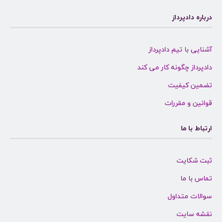
درباره دادپرداز
آشنایی با تیم دادپرداز
دادپرداز چگونه کار می کند
تضمین کیفیت
قوانین و مقررات
ارتباط با ما
ثبت شکایت
تماس با ما
سوالات متداول
نقشه سایت