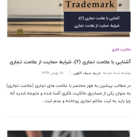
مالکیت فکری
آشنایی با علامت تجاری (2)، شرایط حمایت از علامت تجاری
نوشته شده توسط:
مریم سیف اللهی
18 بهمن 1396
در مطالب پیشین به طور مختصر با علامت های تجاری (علامت تجاری)
به عنوان یکی از مصادیق مالکیت فکری آشنا شده و متوجه شدید که
چرا باید به ثبت علائم تجاری پرداخته و عدم ثبت...