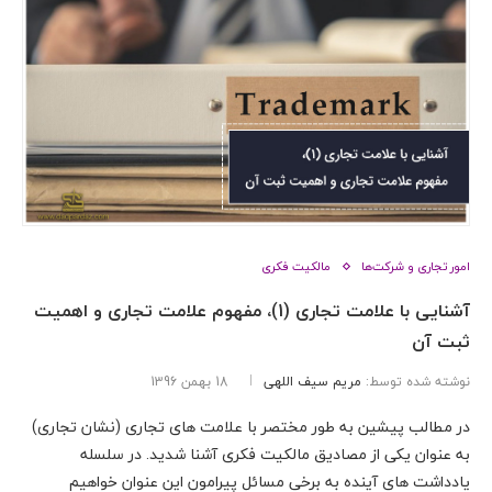
امور تجاری و شرکت‌ها
مالکیت فکری
آشنایی با علامت تجاری (1)، مفهوم علامت تجاری و اهمیت
ثبت آن
نوشته شده توسط:
مریم سیف اللهی
18 بهمن 1396
در مطالب پیشین به طور مختصر با علامت های تجاری (نشان تجاری)
به عنوان یکی از مصادیق مالکیت فکری آشنا شدید. در سلسله
یادداشت های آینده به برخی مسائل پیرامون این عنوان خواهیم