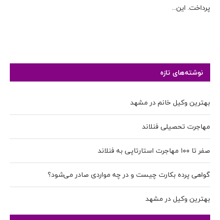
پرداخت. این...
نوشته‌های تازه
بهترین وکیل خانم در مشهد
مهاجرت تحصیلی فنلاند
صفر تا ۱۰۰ مهاجرت استارتاپی به فنلاند
گواهی پرده بکارت چیست و در چه مواردی صادر می‌شود؟
بهترین وکیل در مشهد