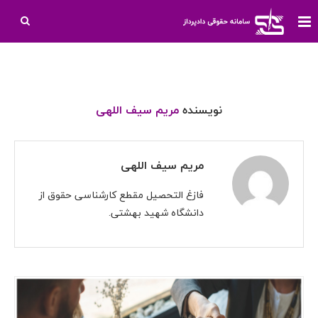
نویسنده
مریم سیف اللهی
مریم سیف اللهی
فازغ التحصیل مقطع کارشناسی حقوق از
دانشگاه شهید بهشتی.