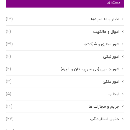
دسته‌ها
اخبار و اطلاعیه‌ها
(13)
اموال و مالکیت
(2)
امور تجاری و شرکت‌ها
(31)
امور ثبتی
(2)
امور حِسبی (بی سرپرستان و غیره)
(2)
امور ملکی
(3)
ایجاب
(5)
جرایم و مجازات ها
(14)
حقوق استارت‌آپ
(27)