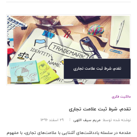
مالکیت فکری
تقدم، شرط ثبت علامت تجاری
نوشته شده توسط:
مریم سیف اللهی
29 اسفند 1396
مقدمه در سلسله یادداشت‌های آشنایی با علامت‌های تجاری، با مفهوم