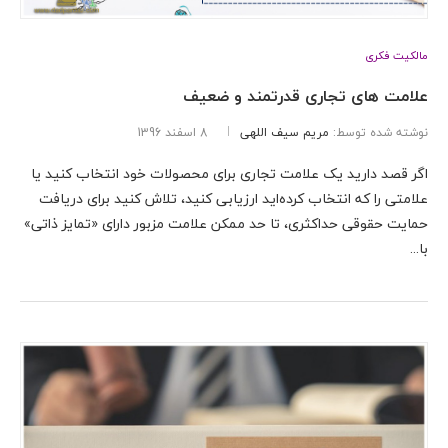
مالکیت فکری
علامت های تجاری قدرتمند و ضعیف
نوشته شده توسط:
مریم سیف اللهی
8 اسفند 1396
اگر قصد دارید یک علامت تجاری برای محصولات خود انتخاب کنید یا
علامتی را که انتخاب کرده‌اید ارزیابی کنید، تلاش کنید برای دریافت
حمایت حقوقی حداکثری، تا حد ممکن علامت مزبور دارای «تمایز ذاتی»
با...