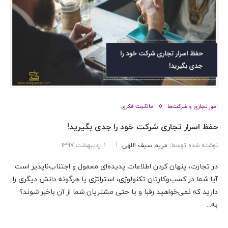
امور تجاری و شرکت‌ها
مالکیت فکری
حفظ اسرار تجاری شرکت خود را جدی بگیرید!
نوشته شده توسط:
مریم سیف اللهی
1 اردیبهشت 1397
در تجارت، پنهان کردن اطلاعات پدیده‌ای معمول و اجتناب‌ناپذیر است.
آیا شما در کسب‌و‌کارتان تکنولوژی، استراتژی یا هرگونه دانش دیگری را
دارید که نمی‌خواهید رقبا و یا حتی مشتریان شما از آن باخبر شوند؟
به...