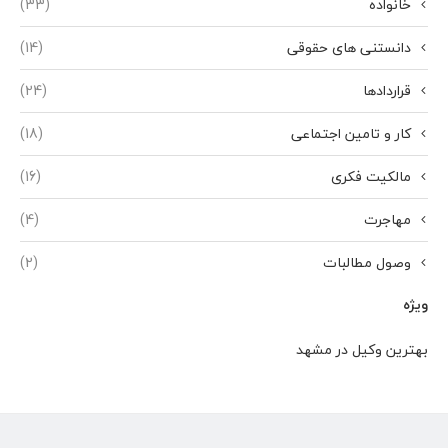
خانواده
(33)
دانستنی های حقوقی
(14)
قراردادها
(24)
کار و تامین اجتماعی
(18)
مالکیت فکری
(16)
مهاجرت
(4)
وصول مطالبات
(2)
ویژه
بهترین وکیل در مشهد