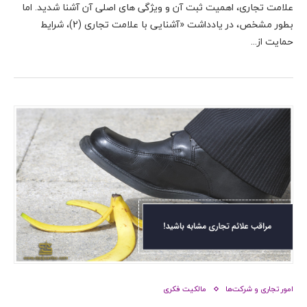
علامت تجاری، اهمیت ثبت آن و ویژگی های اصلی آن آشنا شدید. اما
بطور مشخص، در یادداشت «آشنایی با علامت تجاری (2)، شرایط
حمایت از...
امور تجاری و شرکت‌ها
مالکیت فکری