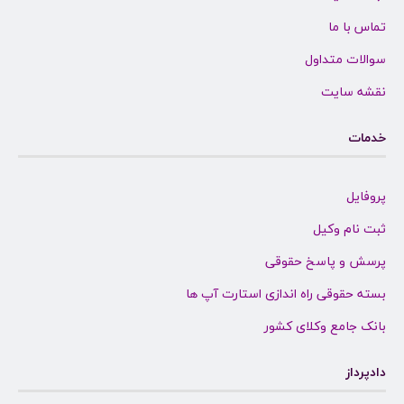
تماس با ما
سوالات متداول
نقشه سایت
خدمات
پروفایل
ثبت نام وکیل
پرسش و پاسخ حقوقی
بسته حقوقی راه اندازی استارت آپ ها
بانک جامع وکلای کشور
دادپرداز