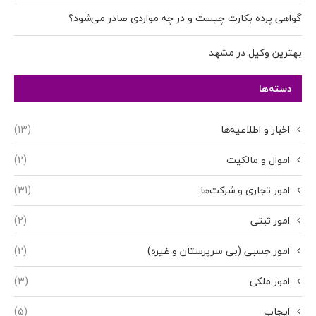
گواهی پرده بکارت چیست و در چه مواردی صادر می‌شود؟
بهترین وکیل در مشهد
دسته‌ها
اخبار و اطلاعیه‌ها
(13)
اموال و مالکیت
(2)
امور تجاری و شرکت‌ها
(31)
امور ثبتی
(2)
امور حِسبی (بی سرپرستان و غیره)
(2)
امور ملکی
(3)
ایجاب
(5)