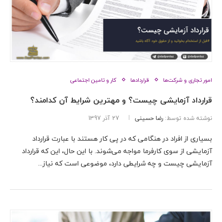
امور تجاری و شرکت‌ها
قراردادها
کار و تامین اجتماعی
قرارداد آزمایشی چیست؟ و مهترین شرایط آن کدامند؟
نوشته شده توسط:
رضا حسینی
27 آذر 1397
بسیاری از افراد در هنگامی که در پی کار هستند با عبارت قرارداد
آزمایشی از سوی کارفرما مواجه می‌شوند. با این حال، این که قرارداد
آزمایشی چیست و چه شرایطی دارد، موضوعی است که نیاز...