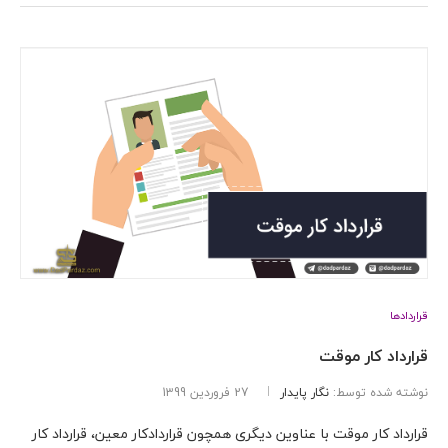
قراردادها
قرارداد کار موقت
نوشته شده توسط:
نگار پایدار
27 فروردین 1399
قرارداد کار موقت با عناوین دیگری همچون قراردادکار معین، قرارداد کار