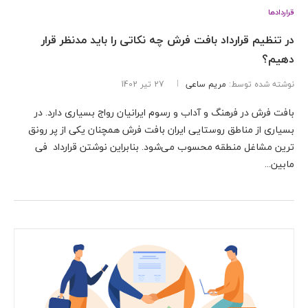
قراردادها
در تنظیم قرارداد بافت فرش چه نکاتی را باید مدنظر قرار
دهیم؟
نوشته شده توسط:
مریم ساعی
27 تیر 1402
بافت فرش در فرهنگ و آداب و رسوم ایرانیان رواج بسیاری دارد. در
بسیاری از مناطق روستایی ایران بافت فرش همچنان یکی از پر رونق
ترین مشاغل منطقه محسوب می‌شود. بنابراین نوشتن قرارداد فی
مابین...