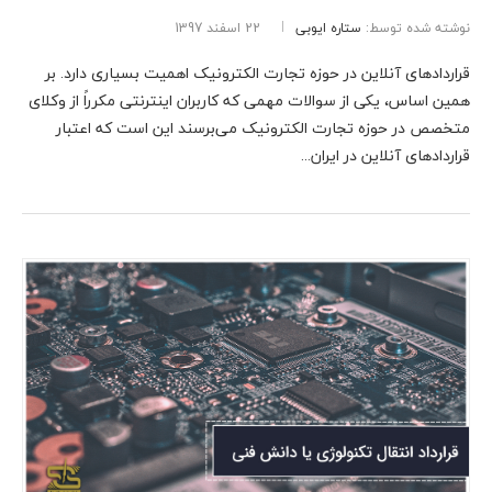
نوشته شده توسط:
ستاره ایوبی
22 اسفند 1397
قراردادهای آنلاین در حوزه تجارت الکترونیک اهمیت بسیاری دارد. بر
همین اساس، یکی از سوالات مهمی که کاربران اینترنتی مکرراً از وکلای
متخصص در حوزه تجارت الکترونیک می‌برسند این است که اعتبار
قراردادهای آنلاین در ایران...