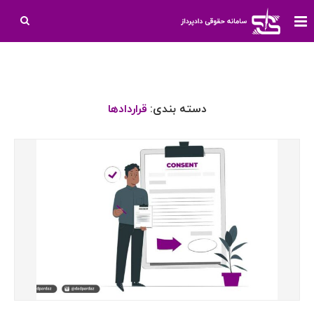
دسته بندی:
قراردادها