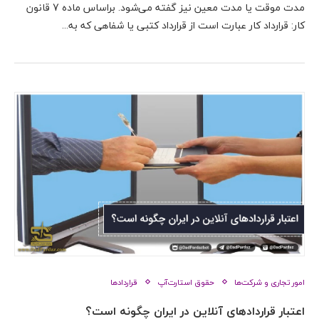
مدت موقت یا مدت معین نیز گفته می‌شود. براساس ماده 7 قانون
کار: قرارداد کار عبارت است از قرارداد کتبی یا شفاهی که به...
امور تجاری و شرکت‌ها
حقوق استارت‌آپ
قراردادها
اعتبار قراردادهای آنلاین در ایران چگونه است؟