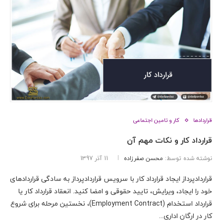
قراردادها
کار و تامین اجتماعی
قرارداد کار و نکات مهم آن
نوشته شده توسط:
محسن صفرزاده
11 آذر 1397
قراردادپرداز ایجاد قرارداد کار با سرویس قراردادپرداز به سادگی قراردادهای
خود را ایجاد، ویرایش، تایید حقوقی و امضا کنید. انعقاد قرارداد کار یا
قرارداد استخدام (Employment Contract)، نخستین مرحله برای شروع
کار در ارگان اداری...