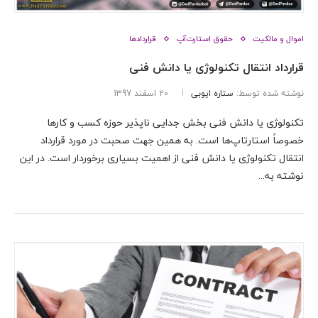
اموال و مالکیت
حقوق استارت‌آپ
قراردادها
قرارداد انتقال تکنولوژی یا دانش فنی
نوشته شده توسط:
ستاره ایوبی
20 اسفند 1397
تکنولوژی یا دانش فنی بخش جدایی ناپذیر حوزه کسب و کارها
خصوصاً استارتاپ‌ها است. به همین جهت صحبت در مورد قرارداد
انتقال تکنولوژی یا دانش فنی از اهمیت بسیاری برخوردار است. در این
نوشته به...