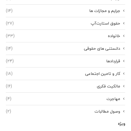
جرایم و مجازات ها
(14)
حقوق استارت‌آپ
(27)
خانواده
(33)
دانستنی های حقوقی
(14)
قراردادها
(24)
کار و تامین اجتماعی
(18)
مالکیت فکری
(16)
مهاجرت
(4)
وصول مطالبات
(2)
ویژه