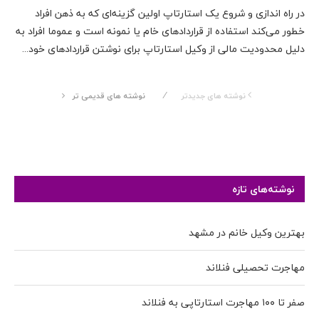
در راه اندازی و شروع یک استارتاپ اولین گزینه‌ای که به ذهن افراد
خطور می‌کند استفاده از قراردادهای خام یا نمونه است و عموما افراد به
دلیل محدودیت مالی از وکیل استارتاپ برای نوشتن قراردادهای خود...
نوشته های جدیدتر
نوشته های قدیمی تر
نوشته‌های تازه
بهترین وکیل خانم در مشهد
مهاجرت تحصیلی فنلاند
صفر تا ۱۰۰ مهاجرت استارتاپی به فنلاند