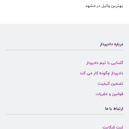
بهترین وکیل در مشهد
درباره دادپرداز
آشنایی با تیم دادپرداز
دادپرداز چگونه کار می کند
تضمین کیفیت
قوانین و مقررات
ارتباط با ما
ثبت شکایت