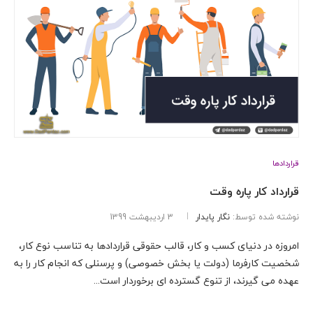
قراردادها
قرارداد کار پاره وقت
نوشته شده توسط:
نگار پایدار
3 اردیبهشت 1399
امروزه در دنیای کسب و کار، قالب حقوقی قراردادها به تناسب نوع کار،
شخصیت کارفرما (دولت یا بخش خصوصی) و پرسنلی که انجام کار را به
عهده می گیرند، از تنوع گسترده ای برخوردار است...