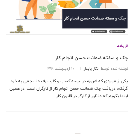
قراردادها
چک و سفته ضمانت حسن انجام کار
نوشته شده توسط:
نگار پایدار
10 اردیبهشت 1399
یکی از مواردی که امروزه در عرصه کسب و کار، عرف منسجمی به خود
گرفته، دریافت چک ضمانت حسن انجام کار از کارگران است. در همین
ابتدا بگویم که منظور از کارگر در قانون کار...