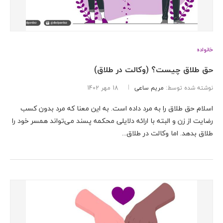
خانواده
حق طلاق چیست؟ (وکالت در طلاق)
نوشته شده توسط:
مریم ساعی
18 مهر 1402
اسلام حق طلاق را به مرد داده است. به این معنا که مرد بدون کسب
رضایت از زن و البته با ارائه دلایلی محکمه پسند می‌تواند همسر خود را
طلاق بدهد. اما وکالت در طلاق...