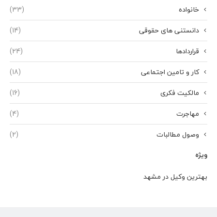
خانواده
(33)
دانستنی های حقوقی
(14)
قراردادها
(24)
کار و تامین اجتماعی
(18)
مالکیت فکری
(16)
مهاجرت
(4)
وصول مطالبات
(2)
ویژه
بهترین وکیل در مشهد