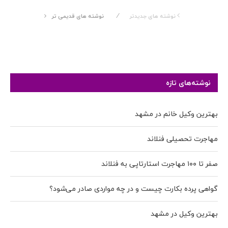
نوشته های جدیدتر
نوشته های قدیمی تر
نوشته‌های تازه
بهترین وکیل خانم در مشهد
مهاجرت تحصیلی فنلاند
صفر تا ۱۰۰ مهاجرت استارتاپی به فنلاند
گواهی پرده بکارت چیست و در چه مواردی صادر می‌شود؟
بهترین وکیل در مشهد