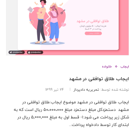
ایجاب
خانواده
ایجاب طلاق توافقی در مشهد
نوشته شده توسط:
تحریریه دادپرداز
24 تیر 1399
ایجاب طلاق توافقی در مشهد موضوع ایجاب:طلاق توافقی در
مشهد دستمزدکل مبلغ دستمزد مبلغ ۵۰،۰۰۰،۰۰۰ ریال است که به
شکل زیر پرداخت می شود:۱- قسط اول به مبلغ 5,000,000 ریال در
ابتدای کار توسط دادخواه پرداخت...