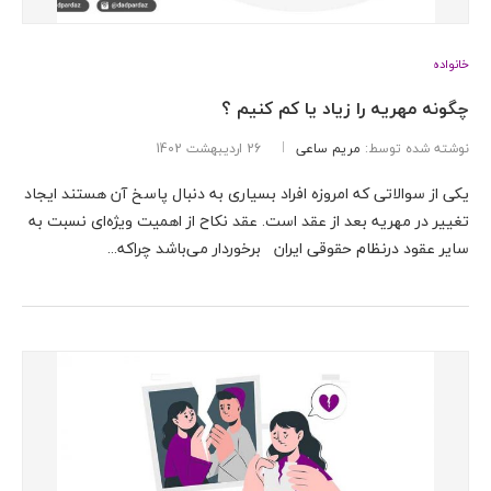
خانواده
چگونه مهریه را زیاد یا کم کنیم ؟
نوشته شده توسط:
مریم ساعی
26 اردیبهشت 1402
یکی از سوالاتی که امروزه افراد بسیاری به دنبال پاسخ آن هستند ایجاد
تغییر در مهریه بعد از عقد است. عقد نکاح از اهمیت ویژه‌ای نسبت به
سایر عقود درنظام حقوقی ایران برخوردار می‌باشد چراکه...