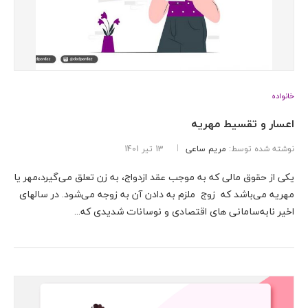
خانواده
اعسار و تقسیط مهریه
نوشته شده توسط:
مریم ساعی
13 تیر 1401
یکی از حقوق مالی که به موجب عقد ازدواج، به زن تعلق می‌گیرد،مهر یا
مهریه می‌باشد که زوج ملزم به دادن آن به زوجه می‌شود. در سالهای
اخیر نا‌به‌سامانی های اقتصادی و نوسانات شدیدی که...