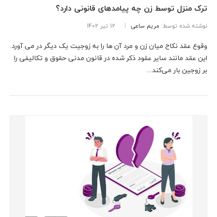
ترک منزل توسط زن چه پیامدهای قانونی دارد؟
نوشته شده توسط:
مریم ساعی
12 تیر 1402
وقوع عقد نکاح میان زن و مرد آن ها را به زوجیت یک دیگر در می آورد.
این عقد مانند سایر عقود ذکر شده در قانون مدنی حقوق و تکالیفی را
بر زوجین بار می‌کند....