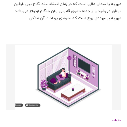
مهریه یا صداق مالی است که در زمان انعقاد عقد نکاح بین طرفین
توافق می‌شود و از جمله حقوق قانونی زنان هنگام ازدواج می‌باشد.
مهریه بر عهده‌ی زوج است که نحوه ی پرداخت آن ممکن...
خانواده