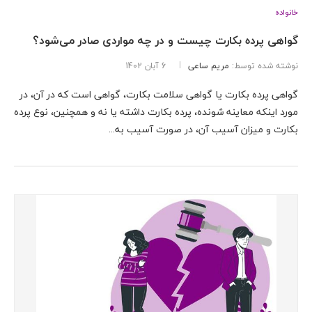
خانواده
گواهی پرده بکارت چیست و در چه مواردی صادر می‌شود؟
نوشته شده توسط:
مریم ساعی
6 آبان 1402
گواهی پرده بکارت یا گواهی سلامت بکارت، گواهی است که در آن، در
مورد اینکه معاینه شونده، پرده بکارت داشته یا نه و همچنین، نوع پرده
بکارت و میزان آسیب آن، در صورت آسیب به...