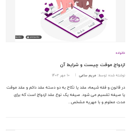
خانواده
ازدواج موقت چیست و شرایط آن
نوشته شده توسط:
مریم ساعی
10 مهر 1402
در قانون و فقه شیعه، عقد یا نکاح به دو دسته عقد دائم و عقد موقت
یا صیغه تقسیم می شود. صیغه یک نوع عقد ازدواج است که برای
مدت معلوم و با مهریه مشخص...