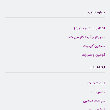
درباره دادپرداز
آشنایی با تیم دادپرداز
دادپرداز چگونه کار می کند
تضمین کیفیت
قوانین و مقررات
ارتباط با ما
ثبت شکایت
تماس با ما
سوالات متداول
نقشه سایت