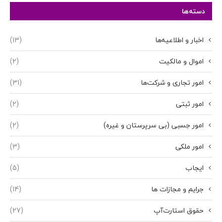
دسته‌ها
اخبار و اطلاعیه‌ها
(13)
اموال و مالکیت
(2)
امور تجاری و شرکت‌ها
(31)
امور ثبتی
(2)
امور حِسبی (بی سرپرستان و غیره)
(2)
امور ملکی
(3)
ایجاب
(5)
جرایم و مجازات ها
(14)
حقوق استارت‌آپ
(27)