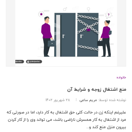
خانواده
منع اشتغال زوجه و شرایط آن
نوشته شده توسط:
مریم ساعی
28 شهریور 1402
علیرغم اینکه زن در حالت کلی حق اشتغال به کار دارد، اما در صورتی که
مرد از اشتغال به کار همسرش ناراضی باشد، می تواند وی را از کار کردن
بیرون منزل منع کند و...