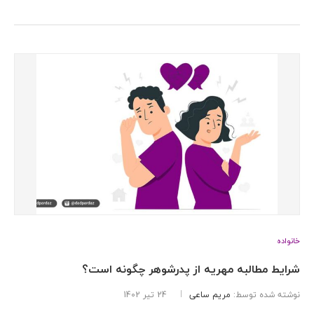
خانواده
شرایط مطالبه مهریه از پدرشوهر چگونه است؟
نوشته شده توسط:
مریم ساعی
24 تیر 1402