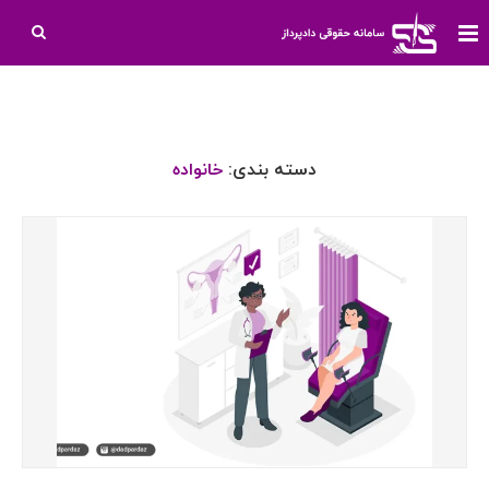
دسته بندی:
خانواده