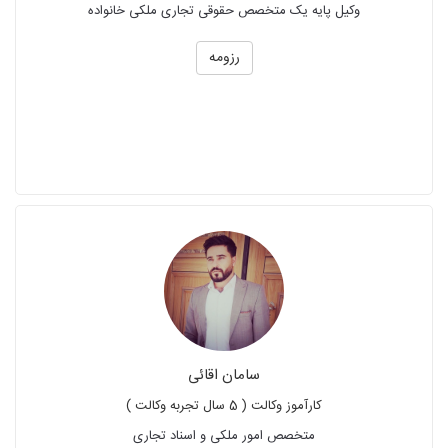
وکیل پایه یک متخصص حقوقی تجاری ملکی خانواده
رزومه
سامان اقائی
کارآموز وکالت ( 5 سال تجربه وکالت )
متخصص امور ملکی و اسناد تجاری