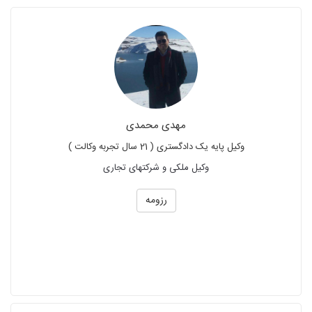
مهدی محمدی
وکیل پایه یک دادگستری ( 21 سال تجربه وکالت )
وکیل ملکی و شرکتهای تجاری
رزومه