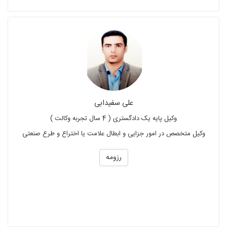
علی سفیدابی
وکیل پایه یک دادگستری ( 4 سال تجربه وکالت )
وکیل متخصص در امور جزایی و ابطال علامت یا اختراع و طرع صنعتی
رزومه