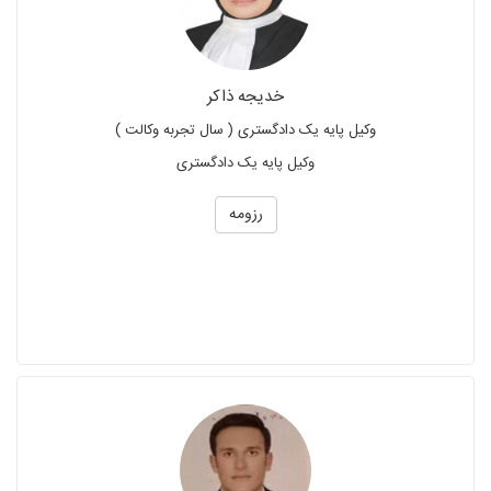
خدیجه ذاکر
وکیل پایه یک دادگستری ( سال تجربه وکالت )
وکیل پایه یک دادگستری
رزومه