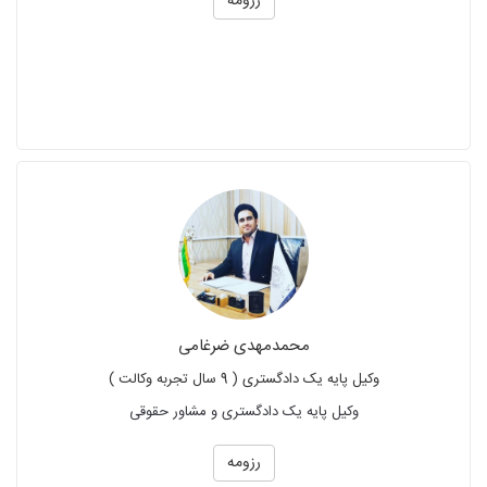
رزومه
محمدمهدی ضرغامی
وکیل پایه یک دادگستری ( 9 سال تجربه وکالت )
وکیل پایه یک دادگستری و مشاور حقوقی
رزومه