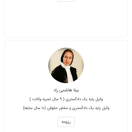
بیتا هاشمی راد
وکیل پایه یک دادگستری ( 9 سال تجربه وکالت )
وکیل پایه یک دادگستری و مشاور حقوقی (10 سال سابقه)
رزومه