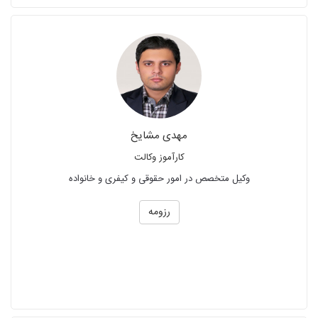
مهدی مشایخ
کارآموز وکالت
وکیل متخصص در امور حقوقی و کیفری و خانواده
رزومه