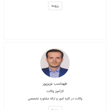
رزومه
طهماسب عزیزپور
کارآموز وکالت
وکالت در کلیه امور و ارائه مشاوره تخصصی