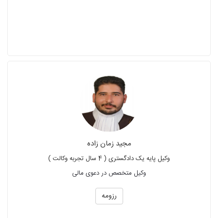
مجید زمان زاده
وکیل پایه یک دادگستری ( 4 سال تجربه وکالت )
وکیل متخصص در دعوی مالی
رزومه