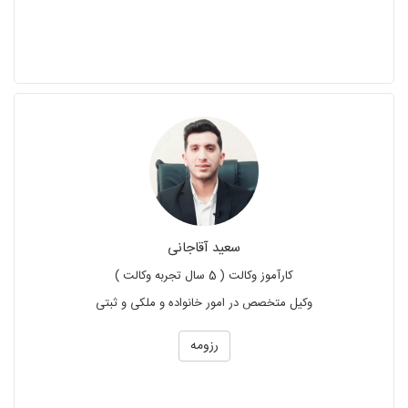
سعید آقاجانی
کارآموز وکالت ( 5 سال تجربه وکالت )
وکیل متخصص در امور خانواده و ملکی و ثبتی
رزومه