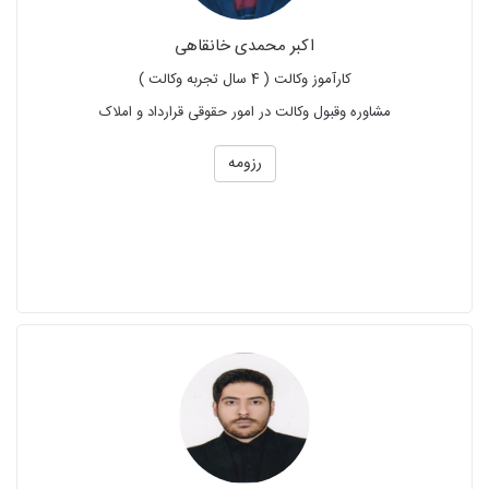
اکبر محمدی خانقاهی
کارآموز وکالت ( 4 سال تجربه وکالت )
مشاوره وقبول وکالت در امور حقوقی قرارداد و املاک
رزومه