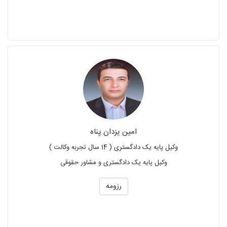
امین یزدان پناه
وکیل پایه یک دادگستری ( 14 سال تجربه وکالت )
وکیل پایه یک دادگستری و مشاور حقوقی
رزومه