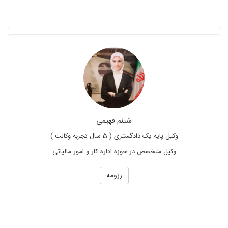
شبنم فهیمی
وکیل پایه یک دادگستری ( 5 سال تجربه وکالت )
وکیل متخصص در حوزه اداره کار و امور مالیاتی
رزومه