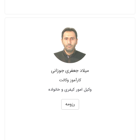
میلاد جعفری جوزانی
کارآموز وکالت
وکیل امور کیفری و خانواده
رزومه