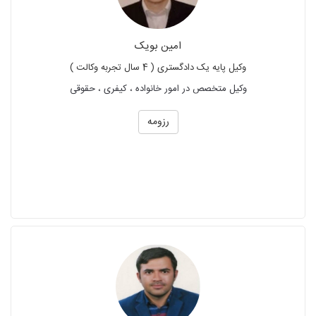
امین بویک
وکیل پایه یک دادگستری ( 4 سال تجربه وکالت )
وکیل متخصص در امور خانواده ، کیفری ، حقوقی
رزومه