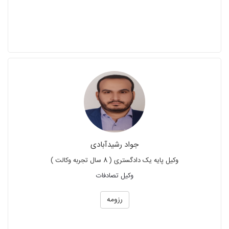
جواد رشیدآبادی
وکیل پایه یک دادگستری ( 8 سال تجربه وکالت )
وکیل تصادفات
رزومه