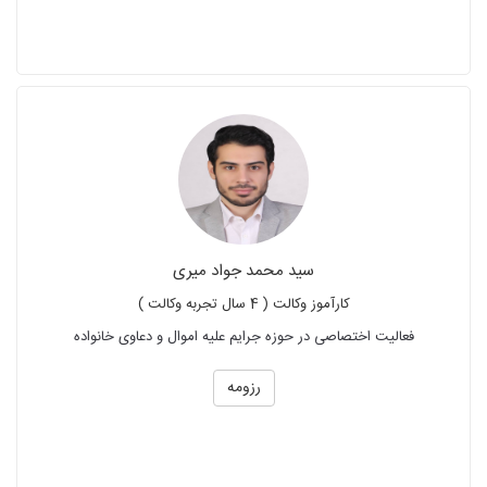
سید محمد جواد میری
کارآموز وکالت ( 4 سال تجربه وکالت )
فعالیت اختصاصی در حوزه جرایم علیه اموال و دعاوی خانواده
رزومه