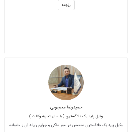
رزومه
حمیدرضا محجوبی
وکیل پایه یک دادگستری ( 8 سال تجربه وکالت )
وکیل پایه یک دادگستری تخصص در امور ملکی و جرایم رایانه ای و خانواده