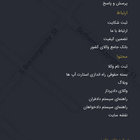
پرسش و پاسخ
ارتباط
ثبت شکایت
ارتباط با ما
تضمین کیفیت
بانک جامع وکلای کشور
محتوا
ثبت نام وکلا
بسته حقوقی راه اندازی استارت آپ ها
وبلاگ
وکلای دادپرداز
راهنمای سیستم دادفران
راهنمای سیستم دادخواهان
نقشه سایت