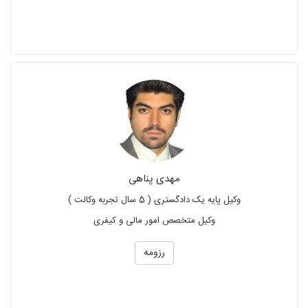
مهدی پناهی
وکیل پایه یک دادگستری ( 5 سال تجربه وکالت )
وکیل متخصص امور مالی و کیفری
رزومه