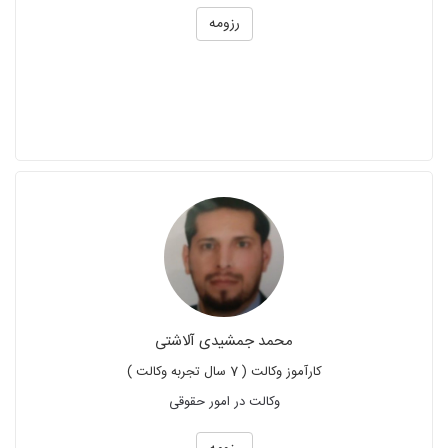
رزومه
محمد جمشیدی آلاشتی
کارآموز وکالت ( 7 سال تجربه وکالت )
وکالت در امور حقوقی