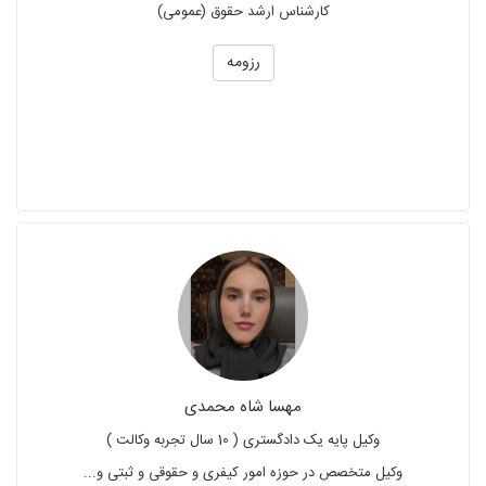
کارشناس ارشد حقوق (عمومی)
رزومه
مهسا شاه محمدی
وکیل پایه یک دادگستری ( 10 سال تجربه وکالت )
وکیل متخصص در حوزه امور کیفری و حقوقی و ثبتی و...