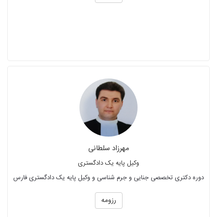
مهرزاد سلطانی
وکیل پایه یک دادگستری
دوره دکتری تخصصی جنایی و جرم شناسی و وکیل پایه یک دادگستری فارس
رزومه