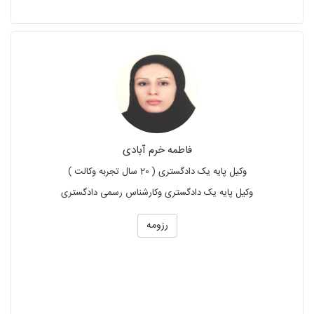
فاطمه خرم آبادی
وکیل پایه یک دادگستری ( 20 سال تجربه وکالت )
وکیل پایه یک دادگستری وکارشناس رسمی دادگستری
رزومه