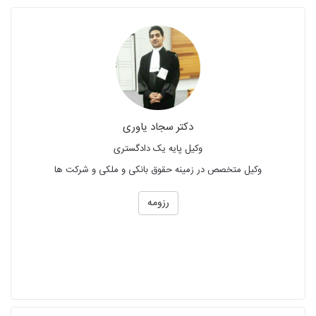
دکتر سجاد یاوری
وکیل پایه یک دادگستری
وکیل متخصص در زمینه حقوق بانکی و ملکی و شرکت ها
رزومه