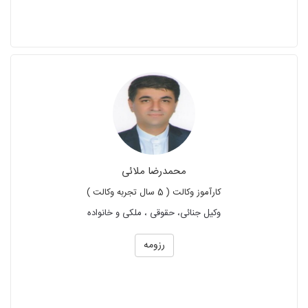
محمدرضا ملائی
کارآموز وکالت ( 5 سال تجربه وکالت )
وکیل جنائی، حقوقی ، ملکی و خانواده
رزومه