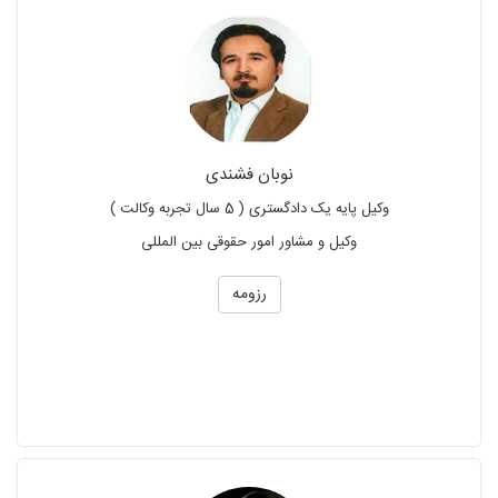
نوبان فشندی
وکیل پایه یک دادگستری ( 5 سال تجربه وکالت )
وکیل و مشاور امور حقوقی بین المللی
رزومه