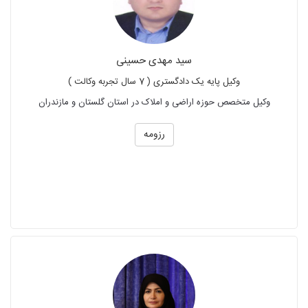
سید مهدی حسینی
وکیل پایه یک دادگستری ( 7 سال تجربه وکالت )
وکیل متخصص حوزه اراضی و املاک در استان گلستان و مازندران
رزومه