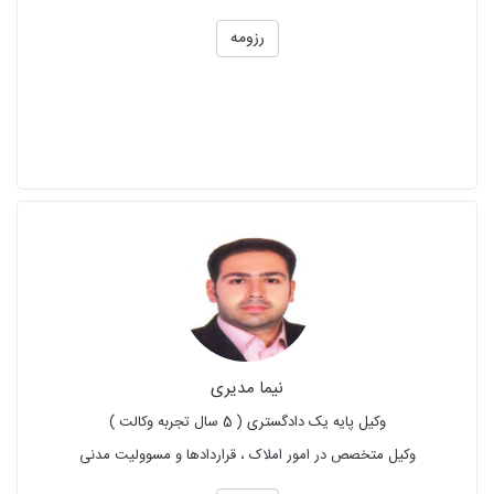
رزومه
نیما مدیری
وکیل پایه یک دادگستری ( 5 سال تجربه وکالت )
وکیل متخصص در امور املاک ، قراردادها و مسوولیت مدنی