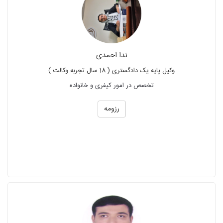
ندا احمدی
وکیل پایه یک دادگستری ( 18 سال تجربه وکالت )
تخصص در امور کیفری و خانواده
رزومه