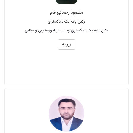
مقصود رحمانی فام
وکیل پایه یک دادگستری
وکیل پایه یک دادگستری وکالت در امورحقوقی و جنایی
رزومه