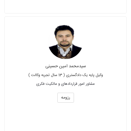
سیدمحمد امین حسینی
وکیل پایه یک دادگستری ( 13 سال تجربه وکالت )
مشاور امور قراردادهای و مالکیت فکری
رزومه