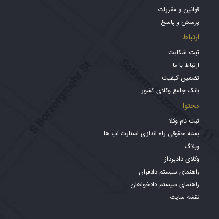
قوانین و مقررات
پرسش و پاسخ
ارتباط
ثبت شکایت
ارتباط با ما
تضمین کیفیت
بانک جامع وکلای کشور
محتوا
ثبت نام وکلا
بسته حقوقی راه اندازی استارت آپ ها
وبلاگ
وکلای دادپرداز
راهنمای سیستم دادفران
راهنمای سیستم دادخواهان
نقشه سایت