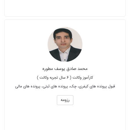
محمد صادق یوسف مطوره
کارآموز وکالت ( 6 سال تجربه وکالت )
قبول پرونده های کیفری، چک، پرونده های ثبتی، پرونده های مالی
رزومه