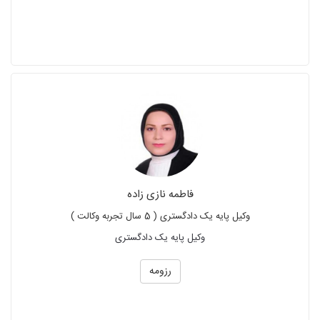
فاطمه نازی زاده
وکیل پایه یک دادگستری ( 5 سال تجربه وکالت )
وکیل پایه یک دادگستری
رزومه