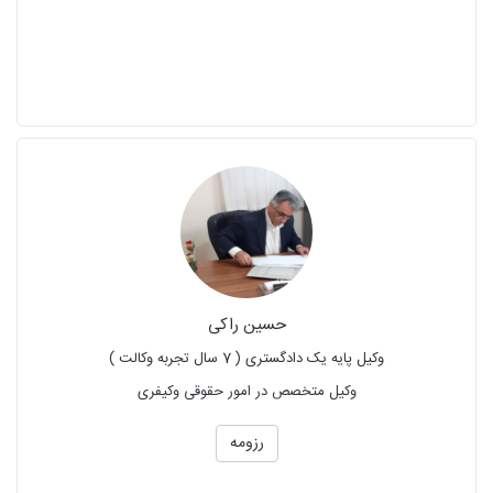
حسین راکی
وکیل پایه یک دادگستری ( 7 سال تجربه وکالت )
وکیل متخصص در امور حقوقی وکیفری
رزومه