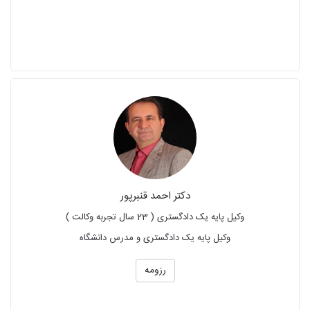
دکتر احمد قنبرپور
وکیل پایه یک دادگستری ( 23 سال تجربه وکالت )
وکیل پایه یک دادگستری و مدرس دانشگاه
رزومه