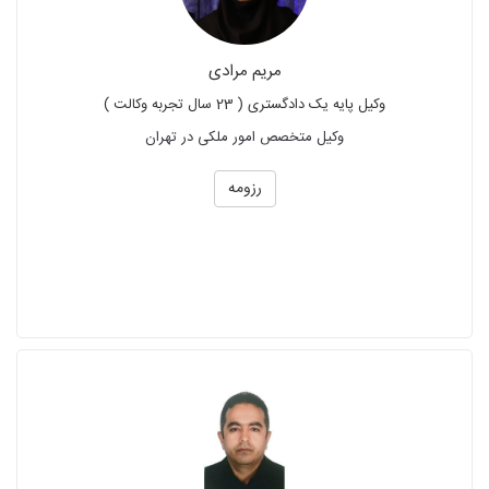
مریم مرادی
وکیل پایه یک دادگستری ( 23 سال تجربه وکالت )
وکیل متخصص امور ملکی در تهران
رزومه