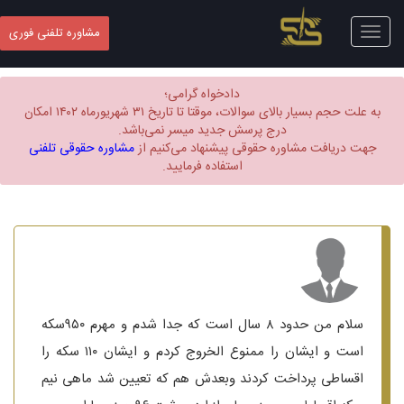
Toggle
مشاوره تلفنی فوری
navigation
دادخواه گرامی؛
به علت حجم بسیار بالای سوالات، موقتا تا تاریخ ۳۱ شهریورماه ۱۴۰۲ امکان
درج پرسش جدید میسر نمی‌باشد.
جهت دریافت مشاوره حقوقی پیشنهاد می‌کنیم از
مشاوره حقوقی تلفنی
استفاده فرمایید.
سلام من حدود ۸ سال است که جدا شدم و مهرم ۹۵۰سکه
است و ایشان را ممنوع الخروج کردم و ایشان ۱۱۰ سکه را
اقساطی پرداخت کردند وبعدش هم که تعیین شد ماهی نیم