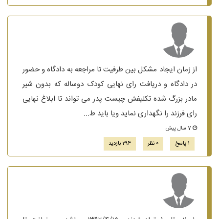
از زمان ایجاد مشکل بین طرفیت تا مراجعه به دادگاه و حضور
در دادگاه و دریافت رای نهایی کودک دوساله که بدون شیر
مادر بزرگ شده تکلیفش چیست پدر می تواند تا ابلاغ نهایی
رای فرزند را نگهداری نماید ویا باید ط...
7 سال پیش
1 پاسخ
0 نظر
294 بازدید