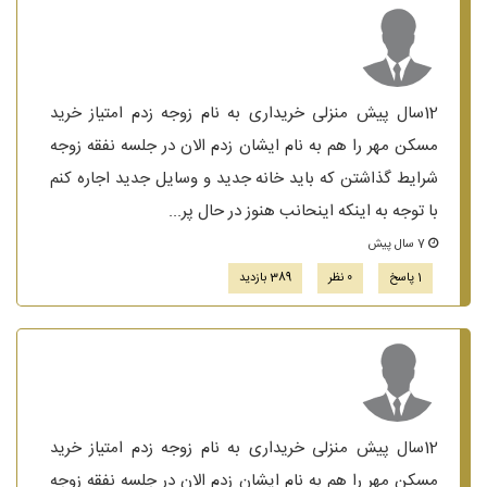
12سال پیش منزلی خریداری به نام زوجه زدم امتیاز خرید
مسکن مهر را هم به نام ایشان زدم الان در جلسه نفقه زوجه
شرایط گذاشتن که باید خانه جدید و وسایل جدید اجاره کنم
با توجه به اینکه اینحانب هنوز در حال پر...
7 سال پیش
1 پاسخ
0 نظر
389 بازدید
12سال پیش منزلی خریداری به نام زوجه زدم امتیاز خرید
مسکن مهر را هم به نام ایشان زدم الان در جلسه نفقه زوجه