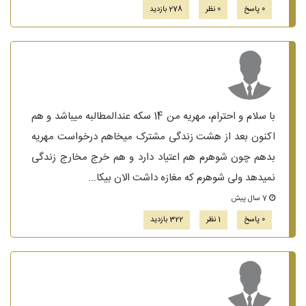
0 پاسخ
0 نظر
278 بازدید
با سلام و احترام، مهریه من 14 سکه عندالمطالبه میباشد و هم
اکنون بعد از هشت زندگی مشترک میخاهم درخواست مهریه
بدهم چون شوهرم هم اعتیاد دارد و هم خرج مخارج زندگی
نمیدهد ولی شوهرم که مغازه داشت الان بیکا...
7 سال پیش
0 پاسخ
1 نظر
322 بازدید