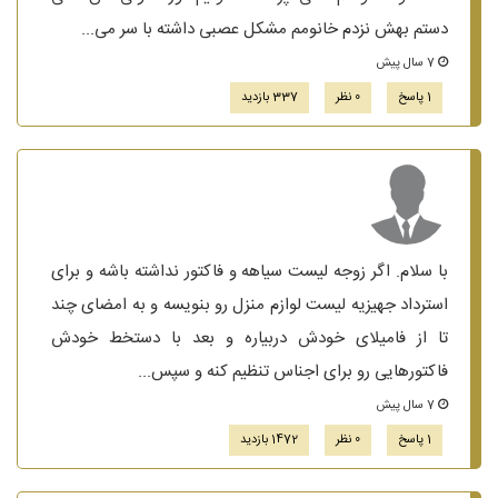
دستم بهش نزدم خانومم مشکل عصبی داشته با سر می...
7 سال پیش
1 پاسخ
0 نظر
337 بازدید
با سلام. اگر زوجه لیست سیاهه و فاکتور نداشته باشه و برای
استرداد جهیزیه لیست لوازم منزل رو بنویسه و به امضای چند
تا از فامیلای خودش دربیاره و بعد با دستخط خودش
فاکتورهایی رو برای اجناس تنظیم کنه و سپس...
7 سال پیش
1 پاسخ
0 نظر
1472 بازدید