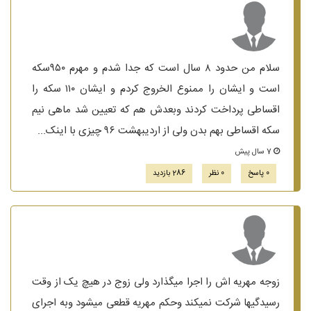
سلام من حدود ۸ سال است که جدا شدم و مهرم ۹۵۰سکه
است و ایشان را ممنوع الخروج کردم و ایشان ۱۱۰ سکه را
اقساطی پرداخت کردند وبعدش هم که تعیین شد ماهی نیم
سکه اقساطی بهم بدن ولی از اردیبهشت ۹۶ چیزی با اینک...
7 سال پیش
0 پاسخ
0 نظر
286 بازدید
زوجه مهریه اش را اجرا میگذارد ولی زوج در هیچ یک از وقت
رسیدگیها شرکت نمیکند وحکم مهریه قطعی میشود وبه اجرای