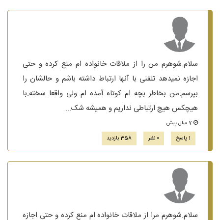
سلام.شوهرم من را از ملاقات خانواده ام منع کرده و حتی
اجازه نمیدهد تلفنی با آنها ارتباط داشته باشم و حالشان را
بپرسم.من بخاطر بچه ام کوتاه آمده ام ولی واقعا سخته‌.با
هیچکس هیچ ارتباطی نداریم و همیشه شک...
7 سال پیش
1 پاسخ
0 نظر
358 بازدید
سلام.شوهرم مرا از ملاقات خانواده ام منع کرده و حتی اجازه