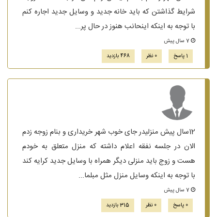
شرایط گذاشتن که باید خانه جدید و وسایل جدید اجاره کنم
با توجه به اینکه اینحانب هنوز در حال پر...
7 سال پیش
1 پاسخ
0 نظر
468 بازدید
12سال پیش منزلیدر جای خوب شهر خریداری و بنام زوجه زدم
الان در جلسه نفقه اعلام داشته که منزل متعلق به خودم
هست و زوج باید منزلی دیگر همراه با وسایل جدید کرایه کند
با توجه به اینکه وسایل منزل مثل مبلما...
7 سال پیش
0 پاسخ
0 نظر
315 بازدید