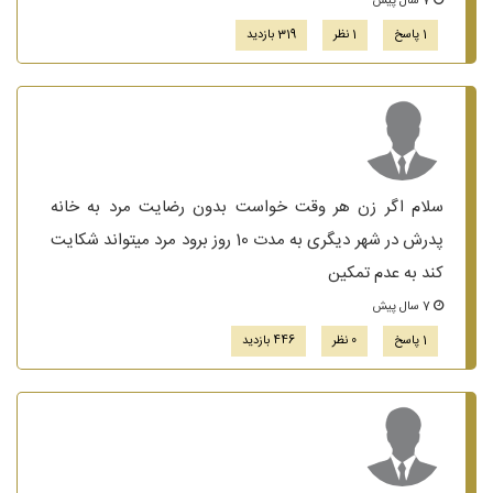
7 سال پیش
1 پاسخ
1 نظر
319 بازدید
سلام اگر زن هر وقت خواست بدون رضایت مرد به خانه
پدرش در شهر دیگری به مدت 10 روز برود مرد میتواند شکایت
کند به عدم تمکین
7 سال پیش
1 پاسخ
0 نظر
446 بازدید