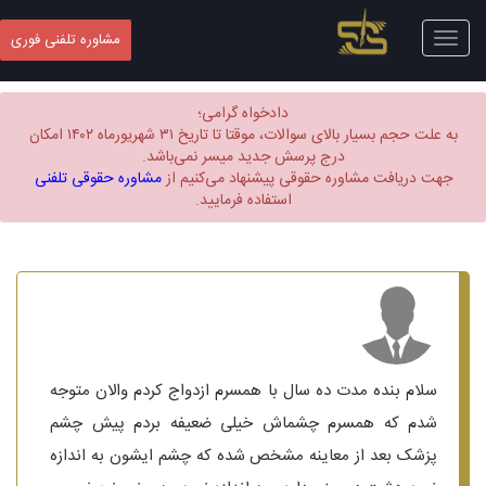
Toggle
مشاوره تلفنی فوری
navigation
دادخواه گرامی؛
به علت حجم بسیار بالای سوالات، موقتا تا تاریخ ۳۱ شهریورماه ۱۴۰۲ امکان
درج پرسش جدید میسر نمی‌باشد.
جهت دریافت مشاوره حقوقی پیشنهاد می‌کنیم از
مشاوره حقوقی تلفنی
استفاده فرمایید.
سلام بنده مدت ده سال با همسرم ازدواج کردم والان متوجه
شدم که همسرم چشماش خیلی ضعیفه بردم پیش چشم
پزشک بعد از معاینه مشخص شده که چشم ایشون به اندازه