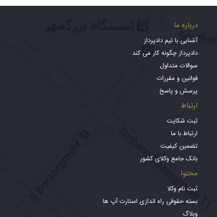
درباره ما
آشنایی با تیم دادپرداز
دادپرداز چگونه کار می کند
سوالات متداول
قوانین و مقررات
پرسش و پاسخ
ارتباط
ثبت شکایت
ارتباط با ما
تضمین کیفیت
بانک جامع وکلای کشور
محتوا
ثبت نام وکلا
بسته حقوقی راه اندازی استارت آپ ها
وبلاگ