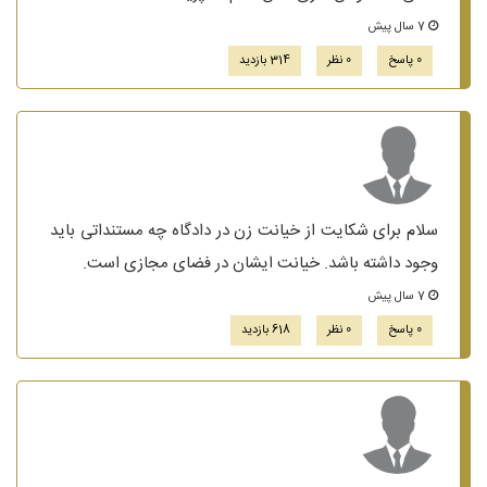
7 سال پیش
0 پاسخ
0 نظر
314 بازدید
سلام برای شکایت از خیانت زن در دادگاه چه مستنداتی باید
وجود داشته باشد. خیانت ایشان در فضای مجازی است.
7 سال پیش
0 پاسخ
0 نظر
618 بازدید