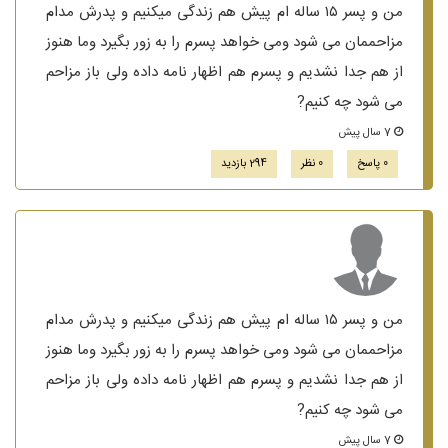
من و پسر ۱۵ ساله ام پیش هم زندگی میکنیم و پدرش مدام
مزاحممان می شود ومی خواهد پسرم را به زور بگیرد وما هنوز
از هم جدا نشدیم و پسرم هم اظهار نامه داده ولی باز مزاحم
می شود چه کنیم?
7 سال پیش
0 پاسخ
0 نظر
294 بازدید
من و پسر ۱۵ ساله ام پیش هم زندگی میکنیم و پدرش مدام
مزاحممان می شود ومی خواهد پسرم را به زور بگیرد وما هنوز
از هم جدا نشدیم و پسرم هم اظهار نامه داده ولی باز مزاحم
می شود چه کنیم?
7 سال پیش