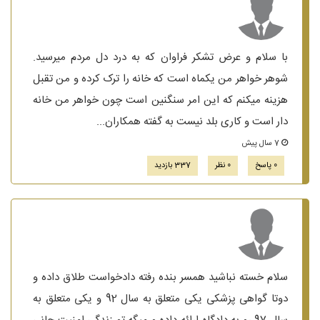
با سلام و عرض تشکر فراوان که به درد دل مردم میرسید.
شوهر خواهر من یکماه است که خانه را ترک کرده و من تقبل
هزینه میکنم که این امر سنگنین است چون خواهر من خانه
دار است و کاری بلد نیست به گفته همکاران...
7 سال پیش
0 پاسخ
0 نظر
337 بازدید
سلام خسته نباشید همسر بنده رفته دادخواست طلاق داده و
دوتا گواهی پزشکی یکی متعلق به سال 92 و یکی متعلق به