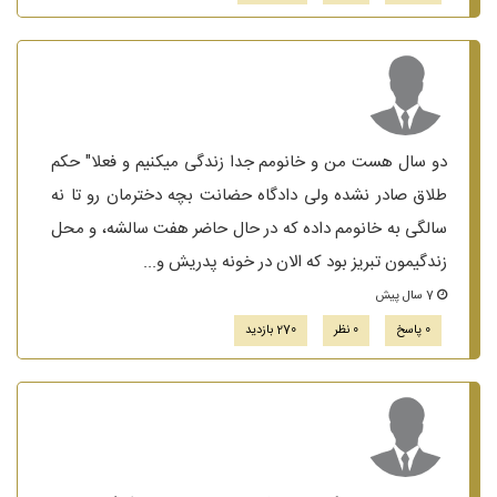
دو سال هست من و خانومم جدا زندگی میکنیم و فعلا" حکم
طلاق صادر نشده ولی دادگاه حضانت بچه دخترمان رو تا نه
سالگی به خانومم داده که در حال حاضر هفت سالشه، و محل
زندگیمون تبریز بود که الان در خونه پدریش و...
7 سال پیش
0 پاسخ
0 نظر
270 بازدید