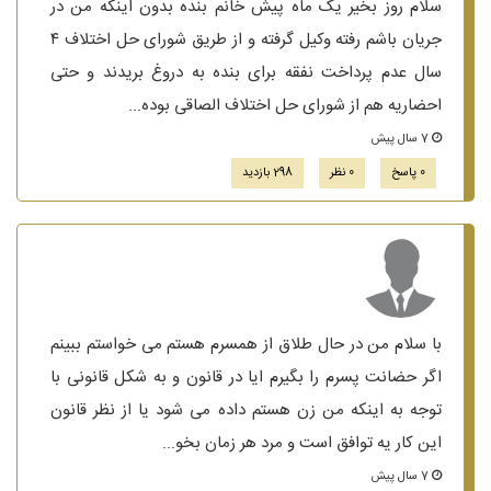
سلام روز بخیر یک ماه پیش خانم بنده بدون اینکه من در
جریان باشم رفته وکیل گرفته و از طریق شورای حل اختلاف ۴
سال عدم پرداخت نفقه برای بنده به دروغ بریدند و حتی
احضاریه هم از شورای حل اختلاف الصاقی بوده...
7 سال پیش
0 پاسخ
0 نظر
298 بازدید
با سلام من در حال طلاق از همسرم هستم می خواستم ببینم
اگر حضانت پسرم را بگیرم ایا در قانون و به شکل قانونی با
توجه به اینکه من زن هستم داده می شود یا از نظر قانون
این کار یه توافق است و مرد هر زمان بخو...
7 سال پیش