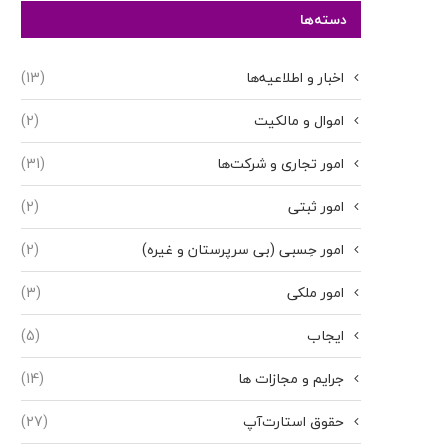
دسته‌ها
اخبار و اطلاعیه‌ها
(13)
اموال و مالکیت
(2)
امور تجاری و شرکت‌ها
(31)
امور ثبتی
(2)
امور حِسبی (بی سرپرستان و غیره)
(2)
امور ملکی
(3)
ایجاب
(5)
جرایم و مجازات ها
(14)
حقوق استارت‌آپ
(27)