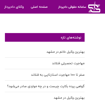
صفحه اصلی
وکلای دادپرداز
نوشته‌های تازه
بهترین وکیل خانم در مشهد
مهاجرت تحصیلی فنلاند
صفر تا ۱۰۰ مهاجرت استارتاپی به فنلاند
گواهی پرده بکارت چیست و در چه مواردی صادر می‌شود؟
بهترین وکیل در مشهد