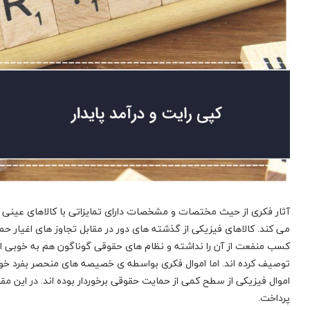
آثار فکری از حیث مختصات و مشخصات دارای تمایزاتی با کالاهای عینی 
می کند. کالاهای فیزیکی از گذشته های دور در مقابل تجاوز های اغیار 
کسب منفعت از آن را نداشته و نظام های حقوقی گوناگون هم به خوبی ابعا
توصیف کرده اند. اما اموال فکری بواسطه ی خصیصه های منحصر بفرد خود
اموال فیزیکی از سطح کمی از حمایت حقوقی برخوردار بوده اند. در این مق
پرداخت.