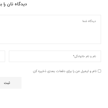
دیدگاه تان را ب
نام و ایمیل من را برای دفعات بعدی ذخیره کن