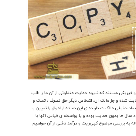
و فیزیکی هستند که شیوه حمایت متفاوتی از آن ها را طلب
حمایت شده و جز مالک آن، اشخاص دیگر حق تصرف ، تملک و
د حقوقی مالکیت دارنده ی این دسته از اموال را تعیین و
 سال ها بدون حمایت بوده و یا بواسطه ی قیاس آنها با
اله به بررسی موضوع کپی‌رایت و درآمد ناشی از آن خواهیم