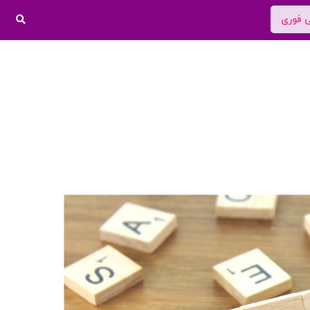
ی فوری