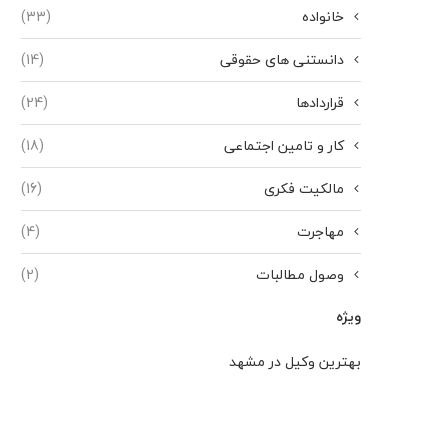
خانواده
(33)
دانستنی های حقوقی
(14)
قراردادها
(24)
کار و تامین اجتماعی
(18)
مالکیت فکری
(16)
مهاجرت
(4)
وصول مطالبات
(2)
ویژه
بهترین وکیل در مشهد