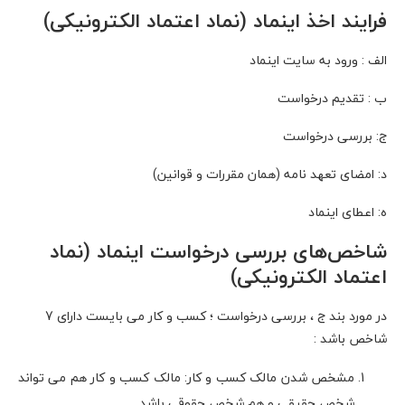
فرایند اخذ اینماد (نماد اعتماد الکترونیکی)
الف : ورود به سایت اینماد
ب : تقدیم درخواست
ج: بررسی درخواست
د: امضای تعهد نامه (همان مقررات و قوانین)
ه: اعطای اینماد
شاخص‌های بررسی درخواست اینماد (نماد
اعتماد الکترونیکی)
در مورد بند ج ، بررسی درخواست ؛ کسب و کار می بایست دارای 7
شاخص باشد :
مشخص شدن مالک کسب و کار: مالک کسب و کار هم می تواند
شخص حقیقی و هم شخص حقوقی باشد.