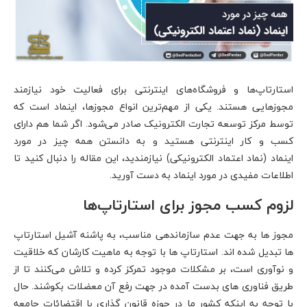
استارتاپ‌ها و فروشگاه‌های اینترنتی برای فعالیت خود نیازمند
مجوزهایی هستند. یکی از مهم‌ترین انواع مجوزها، اینماد است که
توسط مرکز توسعه تجارت الکترونیک صادر می‌شود. اگر شما هم دارای
کسب و کار اینترنتی هستید و به دانستن همه چیز در مورد
اینماد (نماد اعتماد الکترونیکی) نیازمندید، این مقاله را دنبال کنید تا
اطلاعات مفیدی در مورد اینماد به دست آورید.
لزوم کسب مجوز برای استارتاپ‌ها
مجوز ها به جهت عدم سازماندهی مناسب، به پاشنه آشیل استارتاپ
ها تبدیل شده اند. استارتاپ ها با توجه به ماهیت کارشان که خلاقیت
و نوآوری است، بر مشکلات موجود تمرکز کرده و تلاش می‌کنند تا از
طریق فناوری های بدست آمده در جهت رفع آن معضلات بکوشند. حال
با توجه به اینکه کشور ما در حوزه قانون گذاری با اقتضائات جامعه