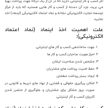
اگر کسب و کار اینترنتی دارید که در آن از یک درگاه جهت پرداخت بهره
می برید، جزء آن دسته از کسب و کار هایی هستید که باید از مرکز
توسعه تجارت الکترونیکی نشانه و نماد اعتماد الکترونیکی (اینماد) اخذ
نمایید.
علت اهمیت اخذ اینماد (نماد اعتماد
الکترونیکی):
جهت ساماندهی کسب و کار های اینترنتی
احراز هویت صاحبان کسب و کار ها
مشخص شدن صلاحیت ایشان
حفظ امنیت پرداخت های مشتریان
ایجاد بستر پرداخت مطمئن
امکان پیگیری حقوقی و قضایی از نهاد های ذیربط و قانونی در
صورت بروز مشکل برای مشتریان و جلوگیری از متضرر شدن
کاربران کسب و کار اینترنتی