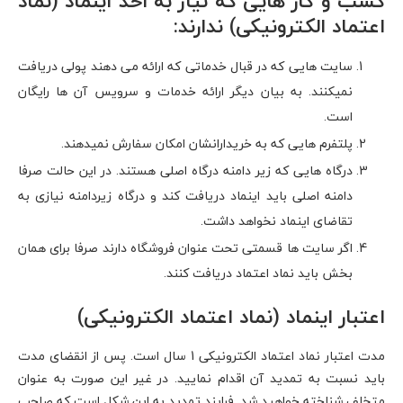
کسب و کار هایی که نیاز به اخذ اینماد (نماد
اعتماد الکترونیکی) ندارند:
سایت هایی که در قبال خدماتی که ارائه می دهند پولی دریافت
نمیکنند. به بیان دیگر ارائه خدمات و سرویس آن ها رایگان
است.
پلتفرم هایی که به خریدارانشان امکان سفارش نمیدهند.
درگاه هایی که زیر دامنه درگاه اصلی هستند. در این حالت صرفا
دامنه اصلی باید اینماد دریافت کند و درگاه زیردامنه نیازی به
تقاضای اینماد نخواهد داشت.
اگر سایت ها قسمتی تحت عنوان فروشگاه دارند صرفا برای همان
بخش باید نماد اعتماد دریافت کنند.
اعتبار اینماد (نماد اعتماد الکترونیکی)
مدت اعتبار نماد اعتماد الکترونیکی 1 سال است. پس از انقضای مدت
باید نسبت به تمدید آن اقدام نمایید. در غیر این صورت به عنوان
متخلف شناخته خواهید شد. فرایند تمدید به این شکل است که صاحب