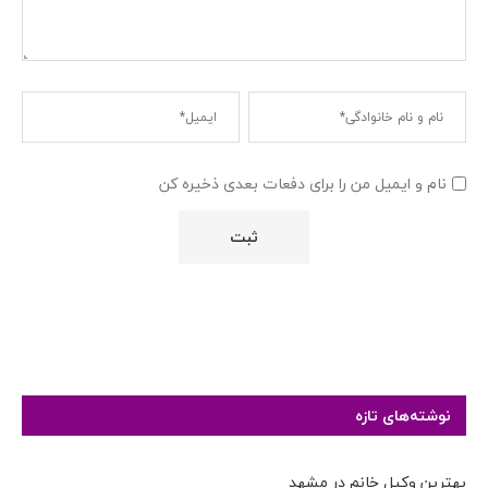
نام و ایمیل من را برای دفعات بعدی ذخیره کن
نوشته‌های تازه
بهترین وکیل خانم در مشهد