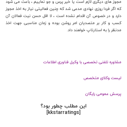
مجوز های دیگری لازم است یا خیر پرس و جو نماییم ، باعث می شود
که اگر فردا روزی نهادی مدعی شد که چنین فعالیتی نیاز به اخذ مجوز
دارد و در خصوص آن اقدام نشده است ، لا اقل حسن نیت فعالان آن
کسب و کار بر متصدیان امر روشن بوده و زمان مناسبی جهت اخذ
مدنظر را به استارتاپ خواهند داد.
مشاوره تلفنی تخصصی با وکیل فناوری اطلاعات
لیست وکلای متخصص
پرسش عمومی رایگان
این مطلب چطور بود؟
[kkstarratings]