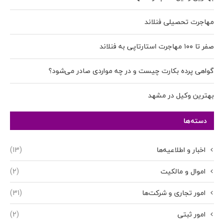
مهاجرت تحصیلی فنلاند
صفر تا ۱۰۰ مهاجرت استارتاپی به فنلاند
گواهی پرده بکارت چیست و در چه مواردی صادر می‌شود؟
بهترین وکیل در مشهد
دسته‌ها
اخبار و اطلاعیه‌ها
(13)
اموال و مالکیت
(2)
امور تجاری و شرکت‌ها
(31)
امور ثبتی
(2)