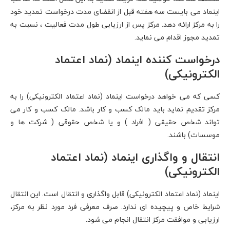
اینماد می بایست سه هفته قبل از انقضای مدت درخواست تمدید خود
را به مرکز ارائه دهد. مرکز پس از ارزیابی طول مدت فعالیت ، نسبت به
تمدید مجوز اقدام می نماید.
درخواست کننده اینماد (نماد اعتماد
الکترونیکی)
کسی که می خواهد درخواست اینماد (نماد اعتماد الکترونیکی) را به
مرکز تقدیم نماید باید مالک کسب و کار باشد. مالک کسب و کار می
تواند شخص حقیقی ( افراد ) و یا شخص حقوقی ( شرکت ها و
موسسات) باشند.
انتقال و واگذاری اینماد (نماد اعتماد
الکترونیکی)
اینماد (نماد اعتماد الکترونیکی) قابل واگذاری و انتقال است. این انتقال
شرایط خاص و پیچیده ای ندارد. صرف معرفی فرد مورد نظر به مرکز،
ارزیابی و موافقت مرکز انتقال انجام می شود.