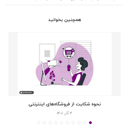
همچنین بخوانید
نحوه شکایت از فروشگاه‌های اینترنتی
4 آذر 1401