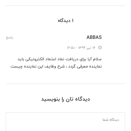
1 دیدگاه
ABBAS
پاسخ
16 تیر 1399 - 12:50
سلام آیا برای دریافت نماد اعتماد الکترونیکی باید
نماینده معرفی گردد ، شرح وظایف این نماینده چیست
دیدگاه تان را بنویسید