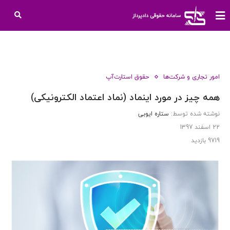
امور تجاری و شرکت‌ها
حقوق استارت‌آپ
همه چیز در مورد اینماد (نماد اعتماد الکترونیکی)
نوشته شده توسط:
ستاره ایوبی
22 اسفند 1397
9719
بازدید