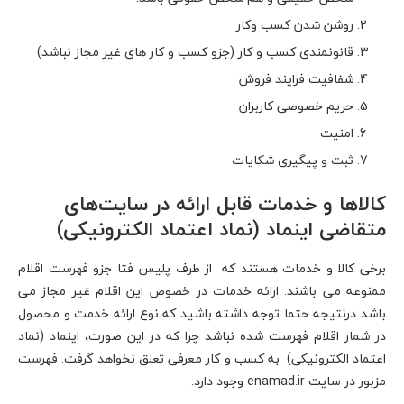
روشن شدن کسب وکار
قانونمندی کسب و کار (جزو کسب و کار های غیر مجاز نباشد)
شفافیت فرایند فروش
حریم خصوصی کاربران
امنیت
ثبت و پیگیری شکایات
کالاها و خدمات قابل ارائه در سایت‌های
متقاضی اینماد (نماد اعتماد الکترونیکی)
برخی کالا و خدمات هستند که از طرف پلیس فتا جزو فهرست اقلام
ممنوعه می باشند. ارائه خدمات در خصوص این اقلام غیر مجاز می
باشد درنتیجه حتما توجه داشته باشید که نوع ارائه خدمت و محصول
در شمار اقلام فهرست شده نباشد چرا که در این صورت، اینماد (نماد
اعتماد الکترونیکی) به کسب و کار معرفی تعلق نخواهد گرفت. فهرست
مزبور در سایت enamad.ir وجود دارد.