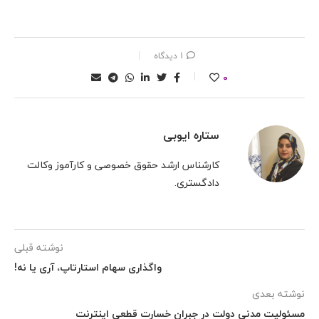
1 دیدگاه
0
ستاره ایوبی
کارشناس ارشد حقوق خصوصی و کارآموز وکالت
دادگستری.
نوشته قبلی
واگذاری سهام استارتاپ، آری یا نه!
نوشته بعدی
مسئولیت مدنی دولت در جبران خسارت قطعی اینترنت