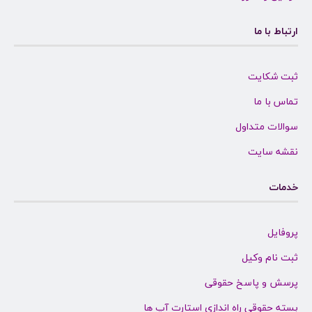
ارتباط با ما
ثبت شکایت
تماس با ما
سوالات متداول
نقشه سایت
خدمات
پروفایل
ثبت نام وکیل
پرسش و پاسخ حقوقی
بسته حقوقی راه اندازی استارت آپ ها