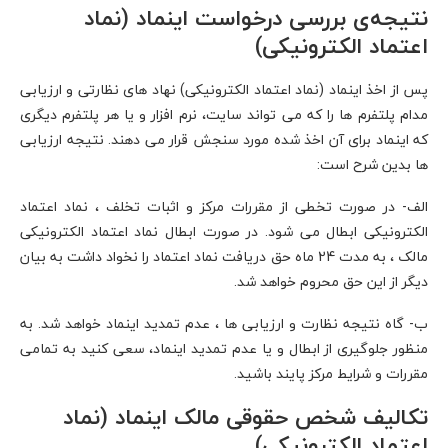
نتیجه‌ی بررسی درخواست اینماد (نماد
اعتماد الکترونیکی)
پس از اخذ اینماد (نماد اعتماد الکترونیکی) نهاد های نظارتی و ارزیابی
مدام پلتفرم ها را که می تواند سایت، نرم افزار و یا هر پلتفرم دیگری
که اینماد برای آن اخذ شده مورد سنجش قرار می دهند. نتیجه ارزیابی
ها بدین شرح است:
الف- در صورت تخطی از مقررات مرکز و اثبات تخلف ، نماد اعتماد
الکترونیکی ابطال می شود. در صورت ابطال نماد اعتماد الکترونیکی
مالک ، به مدت 24 ماه حق دریافت نماد اعتماد را نخواد داشت به بیان
دیگر از این حق محروم خواهد شد.
ب- گاه نتیجه نظارت و ارزیابی ها ، عدم تمدید اینماد خواهد شد. به
منظور جلوگیری از ابطال و یا عدم تمدید اینماد، سعی کنید به تمامی
مقررات و شرایط مرکز پایند باشید.
تکالیف شخص حقوقی مالک اینماد (نماد
اعتماد الکترونیکی)