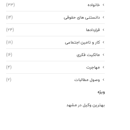
خانواده
(33)
دانستنی های حقوقی
(14)
قراردادها
(24)
کار و تامین اجتماعی
(18)
مالکیت فکری
(16)
مهاجرت
(4)
وصول مطالبات
(2)
ویژه
بهترین وکیل در مشهد