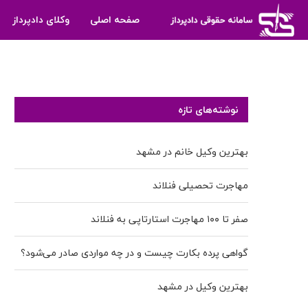
صفحه اصلی
وکلای دادپرداز
نوشته‌های تازه
بهترین وکیل خانم در مشهد
مهاجرت تحصیلی فنلاند
صفر تا ۱۰۰ مهاجرت استارتاپی به فنلاند
گواهی پرده بکارت چیست و در چه مواردی صادر می‌شود؟
بهترین وکیل در مشهد