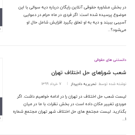
در بخش مشاوره حقوقی آنلاین رایگان درباره دیه سوالی با این
موضوع پرسیده شده است: اگر فردی در ماه حرام در دعوایی
آسیبی ببیند و دیه به او تعلق بگیرد افزایش شامل حال او
می‌شود؟...
دانستنی های حقوقی
شعب شوراهای حل اختلاف تهران
نوشته شده توسط:
تحریریه دادپرداز
7 خرداد 1399
لیست شعب حل اختلاف در تهران را در ادامه خواهیم داشت. اگر
موردی تغییر مکان داده است در بخش نظرات با ما در میان
بگذارید. لیست مجتمع های حل اختلاف شهر تهران مجتمع شماره
۱...