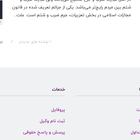
شتم بین مردم رایج‌تر می‌باشد. یکی از جرائم تعریف شده در قانون
مجازات اسلامی در بخش تعزیرات، جرم ضرب و شتم است. علت...
نوشته های جدیدتر
نو
خدمات
ت
پروفایل
ثبت نام وکیل
داول
پرسش و پاسخ حقوقی