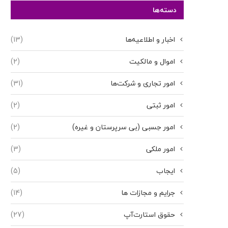
دسته‌ها
اخبار و اطلاعیه‌ها
(13)
اموال و مالکیت
(2)
امور تجاری و شرکت‌ها
(31)
امور ثبتی
(2)
امور حِسبی (بی سرپرستان و غیره)
(2)
امور ملکی
(3)
ایجاب
(5)
جرایم و مجازات ها
(14)
حقوق استارت‌آپ
(27)