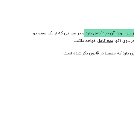
 بین بردن آن
دیه کامل
دارد
و در صورتی که از یک عضو دو
هر دوی آنها
دیه کامل
خواهد داشت.
 دارد که مفصلا در قانون ذکر شده است.