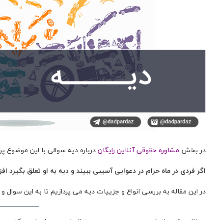
در بخش
مشاوره حقوقی آنلاین رایگان
درباره دیه سوالی با این موضوع 
اگر فردی در ماه حرام در دعوایی آسیبی ببیند و دیه به او تعلق بگیرد ا
در این مقاله به بررسی انواع و جزییات دیه می پردازیم تا به این سوال و