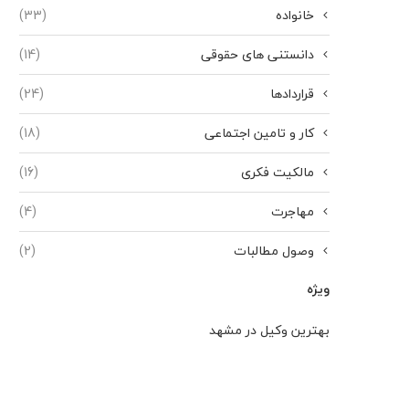
خانواده
(33)
دانستنی های حقوقی
(14)
قراردادها
(24)
کار و تامین اجتماعی
(18)
مالکیت فکری
(16)
مهاجرت
(4)
وصول مطالبات
(2)
ویژه
بهترین وکیل در مشهد