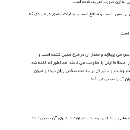
لامی به این صورت تعریف شده است:
بر نفس، اعضا، و منافع اعضا یا جنایات عمدی در مواردی که
دن می پردازند و مقدار آن در شرع معین نشده است و
ا اصطلاحا ارش یا حکومت می نامند. همانطور که گفته شد
ت جنایت و تاثیر آن بر سلامت شخص زیان دیده و میزان
ان آن را تعیین می کند.
سانی را به قتل برساند و مجازات دیه برای آن تعیین شده