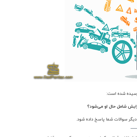
پرسیده شده است:
فزایش شامل حال او می‌شود؟
 دیگر سوالات شما پاسخ داده شود.