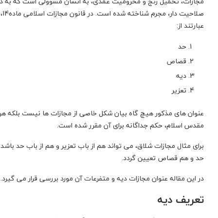
مجازات، تحمیل رنج و محرومیت عمدی، به انسان مسوولی است که به د
صل
عبارتند از:
حد
قصاص
دیه
تعزیر
عنوان های مذکور هیچ گاه بیان شکل خاصی از مجازات ها نیست بلکه هر
مقدس اسلام، حکم جداگانه برای آن مقرر شده است.
برای مثال مجازات شلاق، می تواند هم از باب تعزیر و هم از باب حد باش
حد و هم قصاص تعیین گردد.
در این مقاله عنوان مجازات دیه و متفرعات آن مورد بررسی قرار می گیرد.
تعریف دیه