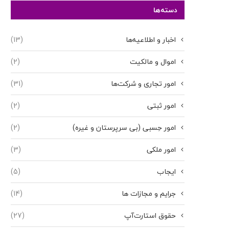
دسته‌ها
اخبار و اطلاعیه‌ها
(13)
اموال و مالکیت
(2)
امور تجاری و شرکت‌ها
(31)
امور ثبتی
(2)
امور حِسبی (بی سرپرستان و غیره)
(2)
امور ملکی
(3)
ایجاب
(5)
جرایم و مجازات ها
(14)
حقوق استارت‌آپ
(27)