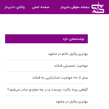
صفحه اصلی
وکلای دادپرداز
نوشته‌های تازه
بهترین وکیل خانم در مشهد
مهاجرت تحصیلی فنلاند
صفر تا ۱۰۰ مهاجرت استارتاپی به فنلاند
گواهی پرده بکارت چیست و در چه مواردی صادر می‌شود؟
بهترین وکیل در مشهد