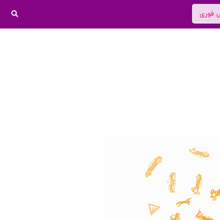
ی فوری