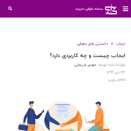
ایجاب
دانستنی های حقوقی
ایجاب چیست و چه کاربردی دارد؟
نوشته شده توسط:
مهدی فریمانی
23 تیر 1399
5717
بازدید