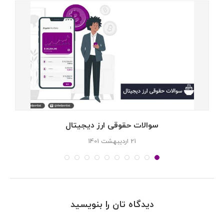
سوالات حقوقی ارز دیجیتال
21 اردیبهشت 1401
دیدگاه تان را بنویسید