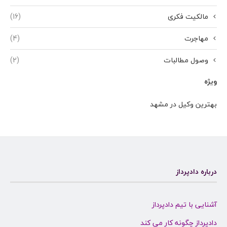
مالکیت فکری
(16)
مهاجرت
(4)
وصول مطالبات
(2)
ویژه
بهترین وکیل در مشهد
درباره دادپرداز
آشنایی با تیم دادپرداز
دادپرداز چگونه کار می کند