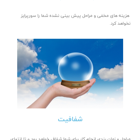
مهاجرت تحصیلی فوری به کشور فنلاند برای ترم جدید
هزینه های مخفی و مراحل پیش بینی نشده شما را سورپرایز
نخواهد کرد.
تکمیل فرم
شفافیت
مراحل و زمان بندی انجام کار برای شما شفاف خواهد بود و تا انتهای