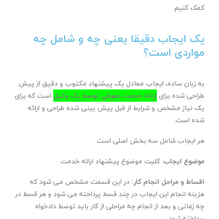
کمک کنیم.
یک ایجاب دقیقا یعنی چه و شامل چه
مواردی است؟
به زبان ساده، ایجاب معادل یک پیشنهاد مکتوب و دقیق از پیش
طراحی شده برای
ارائه خدمت حقوقی توسط یک وکیل
است که برای
یک نیاز مشخص و شرایط از قبل پیش بینی شده طراحی و ارائه
شده است.
هر ایجاب شامل سه بخش اصلی است.
موضوع ایجاب
: کلیت موضوع پیشنهاد ارائه خدمت
اقساط و مراحل انجام کار:
در این قسمت مشخص می شود که
هزینه انجام این ایجاب در چند قسط پرداخته می شود و هر قسط در
چه زمانی و بعد از انجام چه مراحلی از کار باید توسط دادخواه
پرداخته شود.