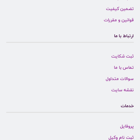
تضمین کیفیت
قوانین و مقررات
ارتباط با ما
ثبت شکایت
تماس با ما
سوالات متداول
نقشه سایت
خدمات
پروفایل
ثبت نام وکیل