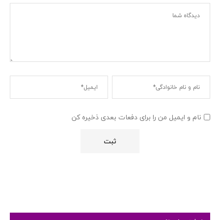
نام و ایمیل من را برای دفعات بعدی ذخیره کن