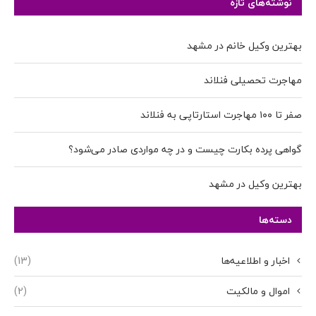
نوشته‌های تازه
بهترین وکیل خانم در مشهد
مهاجرت تحصیلی فنلاند
صفر تا ۱۰۰ مهاجرت استارتاپی به فنلاند
گواهی پرده بکارت چیست و در چه مواردی صادر می‌شود؟
بهترین وکیل در مشهد
دسته‌ها
اخبار و اطلاعیه‌ها
(13)
اموال و مالکیت
(2)