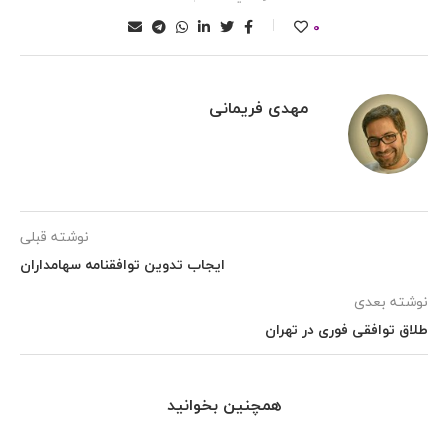
0
مهدی فریمانی
نوشته قبلی
ایجاب تدوین توافقنامه سهامداران
نوشته بعدی
طلاق توافقی فوری در تهران
همچنین بخوانید