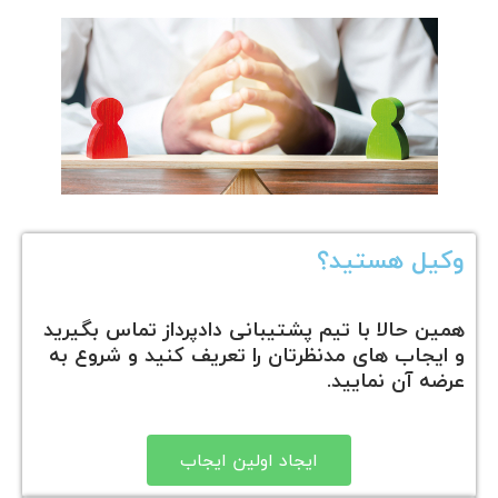
وکیل هستید؟
همین حالا با تیم پشتیبانی دادپرداز تماس بگیرید
و ایجاب های مدنظرتان را تعریف کنید و شروع به
عرضه آن نمایید.
ایجاد اولین ایجاب