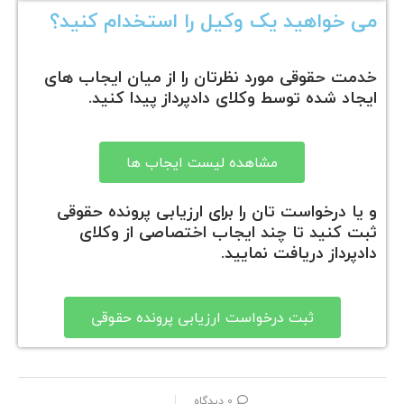
می خواهید یک وکیل را استخدام کنید؟
خدمت حقوقی مورد نظرتان را از میان ایجاب های
ایجاد شده توسط وکلای دادپرداز پیدا کنید.
مشاهده لیست ایجاب ها
و یا درخواست تان را برای ارزیابی پرونده حقوقی
ثبت کنید تا چند ایجاب اختصاصی از وکلای
دادپرداز دریافت نمایید.
ثبت درخواست ارزیابی پرونده حقوقی
0 دیدگاه