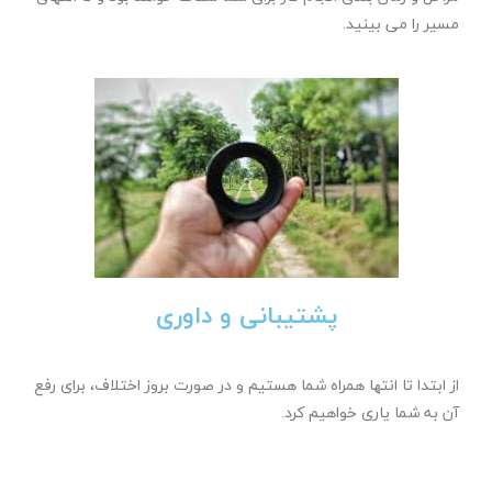
مسیر را می بینید.
پشتیبانی و داوری
از ابتدا تا انتها همراه شما هستیم و در صورت بروز اختلاف، برای رفع
آن به شما یاری خواهیم کرد.