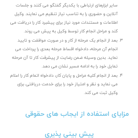
سایر ابزارهای ارتباطی با یکدیگر گفتگو می کنند و جلسات
آنلاین و حضوری را به تناسب نیاز تنظیم می نمایند. وکیل
اطلاعات و مستندات مورد نیاز برای پیشبرد کار را دریافت می
کند و مراحل انجام کار توسط وکیل به پیش می روند.
بعد از انجام یک مرحله از کار و در صورت موافقت و تایید
انجام آن مرحله، دادخواه اقساط مرحله بعدی را پرداخت می
نماید. بدین وسیله ضمن رضایت از پیشرفت کار تا آن مرحله
تمایل خود را به ادامه مسیر نشان می دهد.
بعد از انجام کلیه مراحل و پایان کار، دادخواه اتمام کار را اعلام
می نماید و نظر و امتیاز خود را برای خدمت دریافتی برای
وکیل ثبت می کند.
مزایای استفاده از ایجاب های حقوقی
پیش بینی پذیری
مهاجرت تحصیلی به فنلاند