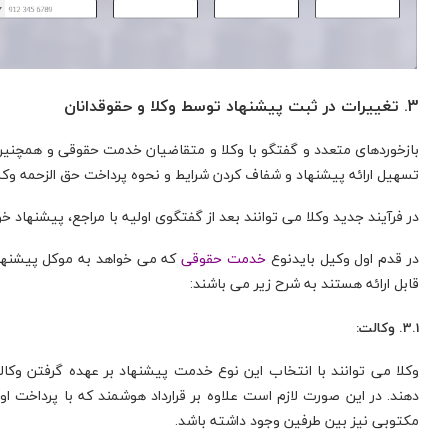
3. تغییرات در ثبت پیشنهاد توسط وکلا و حقوقدانان
بازخوردهای متعدد و گفتگو با وکلا و متقاضیان خدمت حقوقی و همچنین
تسهیل ارائه پیشنهاد و شفاف کردن شرایط و نحوه پرداخت حق الزحمه وکلا 
در فرآیند جدید وکلا می توانند بعد از گفتگوی اولیه با مراجع، پیشنهاد خود
در قدم اول وکیل بایدنوع
خدمت حقوقی
قابل ارائه هستند به شرح زیر می باشند:
3.1. وکالت:
وکلا می توانند با انتخاب این نوع خدمت پیشنهاد بر عهده گرفتن وک
دهند. در این صورت لازم است علاوه بر قرارداد هوشمند که با پرداخت 
مکتوبی نیز بین طرفین وجود داشته باشد.