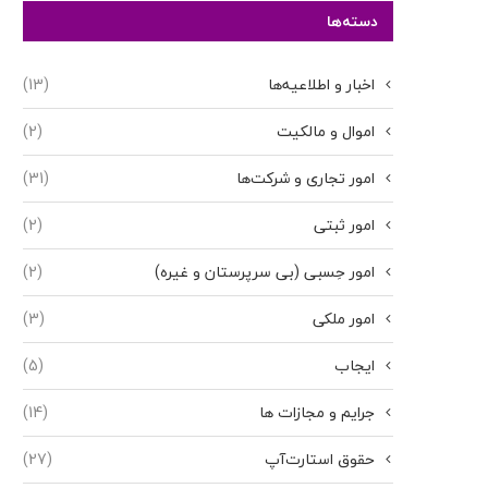
دسته‌ها
اخبار و اطلاعیه‌ها
(13)
اموال و مالکیت
(2)
امور تجاری و شرکت‌ها
(31)
امور ثبتی
(2)
امور حِسبی (بی سرپرستان و غیره)
(2)
امور ملکی
(3)
ایجاب
(5)
جرایم و مجازات ها
(14)
حقوق استارت‌آپ
(27)