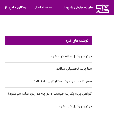
صفحه اصلی
وکلای دادپرداز
نوشته‌های تازه
بهترین وکیل خانم در مشهد
مهاجرت تحصیلی فنلاند
صفر تا ۱۰۰ مهاجرت استارتاپی به فنلاند
گواهی پرده بکارت چیست و در چه مواردی صادر می‌شود؟
بهترین وکیل در مشهد