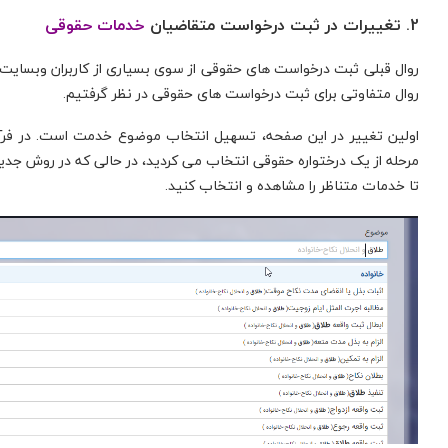
2. تغییرات در ثبت درخواست متقاضیان
خدمات حقوقی
تکمیل فرم
روال قبلی ثبت درخواست های حقوقی از سوی بسیاری از کاربران وبسایت، 
روال متفاوتی برای ثبت درخواست های حقوقی در نظر گرفتیم.
اولین تغییر در این صفحه، تسهیل انتخاب موضوع خدمت است. در فرآین
مرحله از یک درختواره حقوقی انتخاب می کردید، در حالی که در روش جدی
تا خدمات متناظر را مشاهده و انتخاب کنید.