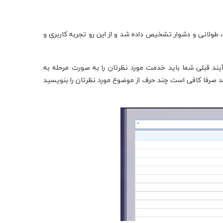
طولانی و دشوار تشخیص داده شد و از این رو تجربه کاربری و
د قبلی شما باید خدمت مورد نظرتان را به صورت مرحله به
د صرفا کافی است چند حرف از موضوع مورد نظرتان را بنویسید