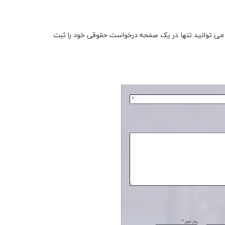
می توانید تنها در یک صفحه درخواست حقوقی خود را ثبت