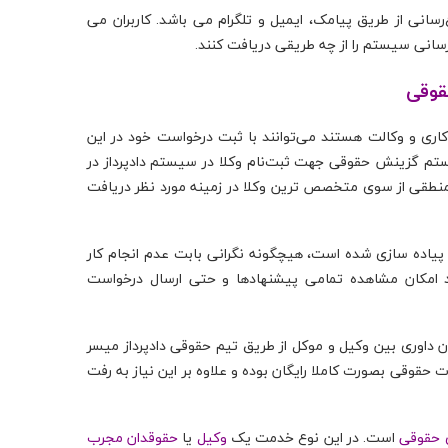
ع‌رسانی از طریق پیامک، ایمیل و تلگرام می باشد. کاربران می
 رسانی سیستم را از چه طریقی دریافت کنند.
وقی
اری و وکالت هستند می‌توانند با ثبت درخواست خود در این
ستم گزینش حقوقی جهت ثبت‌نام وکلا در سیستم دادپرداز در
منطقی از سوی متخصص ترین وکلا در زمینه مورد نظر دریافت
از پیاده سازی شده است، هیچگونه نگرانی بابت عدم انجام کار
دهد امکان مشاهده تمامی پیشنهادها و حتی ارسال درخواست
داوری بین وکیل و موکل از طریق تیم حقوقی دادپرداز میسر
 حقوقی بصورت کاملا رایگان بوده و علاوه بر این نیاز به رفت
 حقوقی
است. در این نوع خدمت یک
وکیل
یا
حقوقدان مجرب