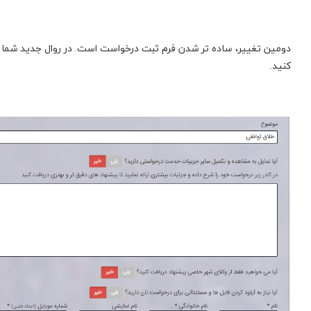
دومین تغییر، ساده تر شدن فرم ثبت درخواست است. در روال جدید شما 
کنید.