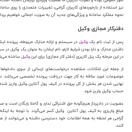
نیز استفاده از بازخورد‌های کاربران گرامی، تغییرات متعددی را روی ساما
نحوه عملکرد سامانه و ویژگی‌های جدید آن به صورت اجمالی خواهیم پردا
دفترکار مجازی وکیل
پس از ثبت نام یک
وکیل
در سیستم و ارائه مدارک مربوطه، پرونده 
داشتن مدارک و دارا بودن شرایط لازم، نام ایشان به عنوان یک وکیل در 
در این مرحله یک پنل کاربری (دفتر کار مجازی) برای این
وکیل
ساخته می‌شود
از جمله این امکانات مشاهده درخواست‌های ارسالی از سوی دادخواهان
موضوعات مورد علاقه به کار جهت دریافت پرونده تخصصی می‌باشد. در 
حساب وکیل واریز شود.
مبلغ واریزی به کیف پول آنلاین وکیل کسر می‌گردد. با توجه به اینکه 
گرامی هر لحظه به همه اطلاعات خود دسترسی داشته و می‌توانند از هر مک
کنند.