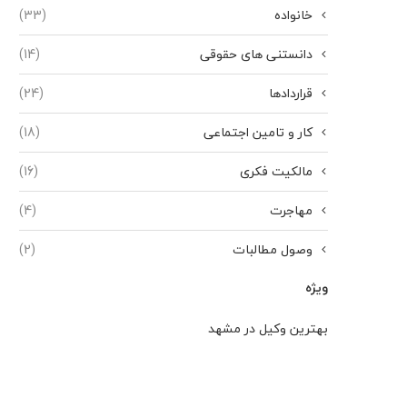
خانواده
(33)
دانستنی های حقوقی
(14)
قراردادها
(24)
کار و تامین اجتماعی
(18)
مالکیت فکری
(16)
مهاجرت
(4)
وصول مطالبات
(2)
ویژه
بهترین وکیل در مشهد