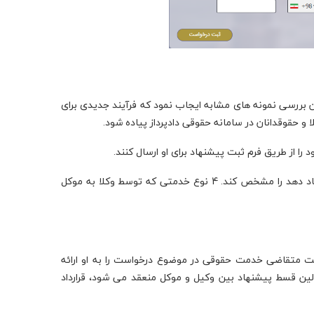
 بررسی نمونه های مشابه ایجاب نمود که فرآیند جدیدی برای
و حقوقدانان در سامانه حقوقی دادپرداز پیاده شود.
 را از طریق فرم ثبت پیشنهاد برای او ارسال کنند.
که می خواهد به موکل پیشنهاد دهد را مشخص کند. 4 نوع خدمتی که توسط وکلا به موکل
الت متقاضی خدمت حقوقی در موضوع درخواست را به او ارائه
اولین قسط پیشنهاد بین وکیل و موکل منعقد می شود، قرارداد