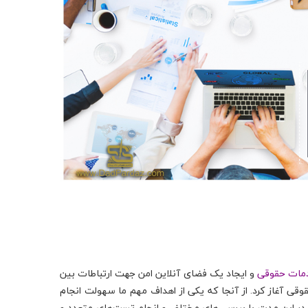
مات حقوقی
و ایجاد یک فضای آنلاین امن جهت ارتباطات بین
قی آغاز کرد. از آنجا که یکی از اهداف مهم ما سهولت انجام
ت، در این مدت با بررسی‌های مختلف و انجام تست‌های متعدد و