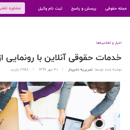
مشاوره تلفن
مجله حقوقی
پرسش و پاسخ
ثبت نام وکیل
اخبار و اطلاعیه‌ها
خدمات حقوقی آنلاین با رونمایی از
نوشته شده توسط:
تحریریه دادپرداز
30 مهر 1397
2758
بازدید