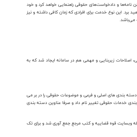
ن نامه‌ها و دادخواست‌های حقوقی راهنمایی خواهد کرد و خود
برد. این نوع خدمت برای افرادی که زمان کافی داشته و نیز
می‌باشد.
ی، اصلاحات زیربنایی و مهمی هم در سامانه ایجاد شد که به
درختواره خدمات حقوقی شامل 140 عنوان بود که دسته بندی های اصلی و فرعی و موضوعات حقوقی را در بر می
بندی خدمات حقوقی تغییر نام داد و صرفا عناوین دسته بندی
منابع مختلف از جمله وبسایت قوه قضاییه و کتب مرجع جمع آوری شد و برای تک