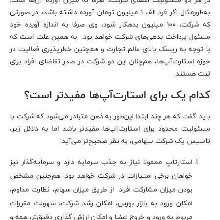
به‌طور‌مثال اگر فرد الف ۱ میلیون‌ تومان آورده داشته باشد، در صورتی
که شرکت، ۱۰۰ میلیون بدهکار شود، وی صرفا به اندازه آورده خود
مسئول پرداخت بدهی‌های شرکت خواهد بود. به همین علت است که
با توجه به ریسک بالای عالم تجارت و هم‌چنین خطرپذیری فعالیت در
حوزه استارت‌آپ‌ها، هم‌چنان این دو شرکت در صدر تقاضای افراد برای
ثبت هستند.
کدام یک برای استارت‌آپ‌ها مفیدتر است؟
باید گفت که هر چند ابتدا این‌طور به ذهن متبادر می‌شود که شرکت با
مسئولیت محدود برای استارت‌آپ‌ها مفیدتر باشد اما به دلائل زیر،
تاسیس یک شرکت سهامی، به نظر صحیح‌تر می‌آید:
استارتاپ معمولا نیاز به جذب سرمایه دارد و سرمایه‌گذار نیز
خواهان برخی امتیازات در شرکت خواهد بود. هم‌چنین مشخص
بودن میزان مشارکت افراد از طریق میزان سهام، نظارت مداوم،
امکان ورود به بازار بورس، امکان رشد شرکت، سهولت مقررات
مربوط به ورود و خروج اعضا و امکان ارزش گذاری دقیق‌تر، همه و