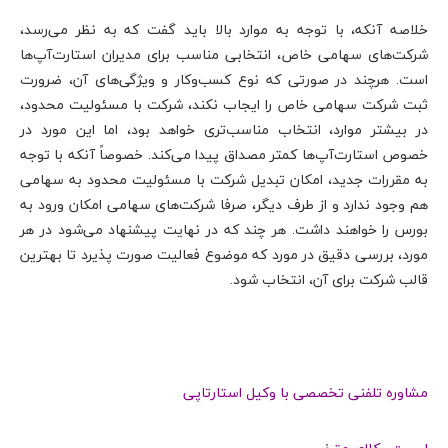
خلاصه آنکه، با توجه به موارد بالا باید گفت که به نظر می‌رسد،
شرکت‌های سهامی خاص، انتخابی مناسب برای مدیران استارت‌آپ‌ها
است. هرچند در صورتی که نوع کسب‌وکار و ویژگی‌های آن، ضرورت
ثبت شرکت سهامی خاص را ایجاب نکند، شرکت با مسئولیت محدود،
در بیشتر موارد، انتخاب مناسب‌تری خواهد بود، اما این مورد در
خصوص استارت‌آپ‌ها کمتر مصداق پیدا می‌کند. خصوصاً آنکه با توجه
به مقررات جدید، امکان تبدیل شرکت با مسئولیت محدود به سهامی
هم وجود ندارد و از طرف دیگر، صرفا شرکت‌های سهامی امکان ورود به
بورس را خواهند داشت. هر چند که در نهایت پیشنهاد می‌شود در هر
مورد، بررسی دقیق در مورد که موضوع فعالیت صورت پذیرد تا بهترین
قالب شرکت برای آن، انتخاب شود.
مشاوره تلفنی تخصصی با وکیل استارتاپی