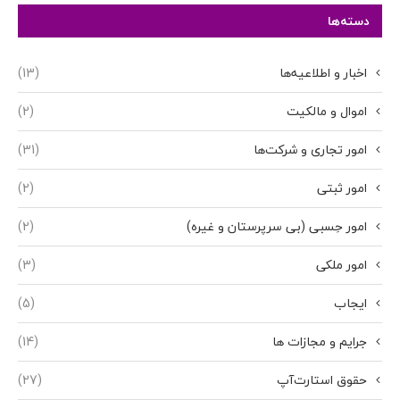
دسته‌ها
اخبار و اطلاعیه‌ها
(13)
اموال و مالکیت
(2)
امور تجاری و شرکت‌ها
(31)
امور ثبتی
(2)
امور حِسبی (بی سرپرستان و غیره)
(2)
امور ملکی
(3)
ایجاب
(5)
جرایم و مجازات ها
(14)
حقوق استارت‌آپ
(27)