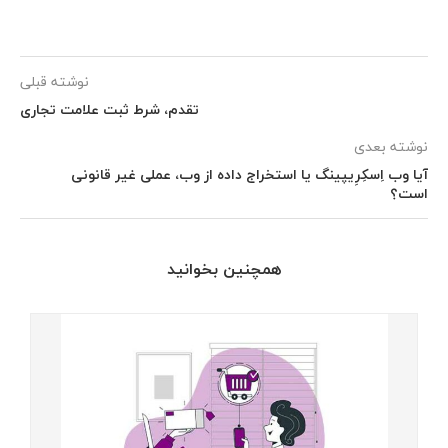
نوشته قبلی
تقدم، شرط ثبت علامت تجاری
نوشته بعدی
آیا وب ­اِسکِرِیپینگ یا استخراج داده از وب، عملی غیر قانونی
است؟
همچنین بخوانید