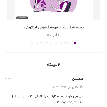
نحوه شکایت از فروشگاه‌های اینترنتی
4 آذر 1401
4 دیدگاه
محسن
پاسخ
15 بهمن 1398 - 05:16
من می خوام یه استارتاپ راه اندازی کنم. آیا لازمه از
ابتدا شرکت ثبت کنم؟