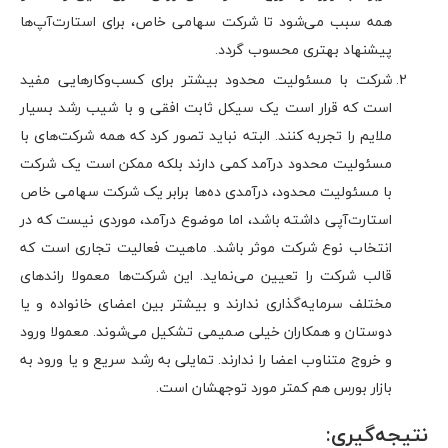
همه سبب می‌شود تا شرکت سهامی خاص، برای استارت‌آپ‌ها
پیشنهاد بهتری محسوب گردد.
شرکت با مسئولیت محدود بیشتر برای کسب‌وکارهایی مفید
است که قرار است یک سیکل ثابت افقی و با شیب رشد بسیار
ملایم را تجربه کنند. البته نباید تصور کرد که همه شرکت‌های با
مسئولیت محدود درآمد کمی دارند بلکه ممکن است یک شرکت
با مسئولیت محدود، درآمدی ده‌ها برابر یک شرکت سهامی خاص
استارت‌آپی داشته باشد، اما موضوع درآمد، موردی نیست که در
انتخاب نوع شرکت موثر باشد. ماهیت فعالیت تجاری است که
قالب شرکت را تعیین می‌نماید. این شرکت‌ها معمولا راند‌های
مختلف سرمایه‌گذاری ندارند و بیشتر بین اعضای خانواده و یا
دوستان و همکاران خیلی صمیمی تشکیل می‌شوند. معمولا ورود
و خروج متناوب اعضا را ندارند. تمایلی به رشد سریع و یا ورود به
بازار بورس هم کمتر مورد توجهشان است.
نتیجه‌گیری: