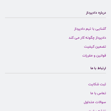
درباره دادپرداز
آشنایی با تیم دادپرداز
دادپرداز چگونه کار می کند
تضمین کیفیت
قوانین و مقررات
ارتباط با ما
ثبت شکایت
تماس با ما
سوالات متداول
نقشه سایت