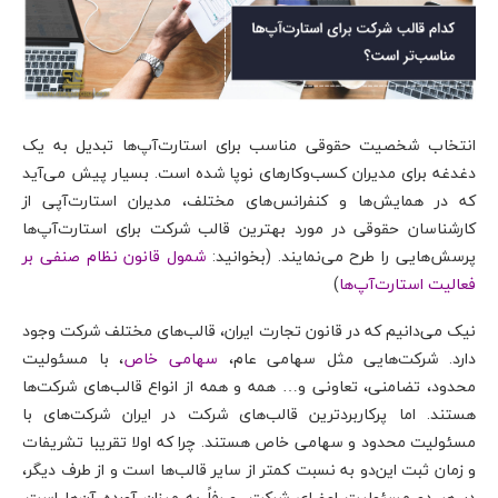
انتخاب شخصیت حقوقی مناسب برای استارت‌آپ‌ها تبدیل به یک
دغدغه برای مدیران کسب‌وکارهای نوپا شده است. بسیار پیش می‌آید
که در همایش‌ها و کنفرانس‌های مختلف، مدیران استارت‌آپی از
کارشناسان حقوقی در مورد بهترین قالب شرکت برای استارت‌آپ‌ها
پرسش‌هایی را طرح می‌نمایند. (بخوانید:
شمول قانون نظام صنفی بر
فعالیت استارت‌آپ‌ها
)
نیک می‌دانیم که در قانون تجارت ایران، قالب‌های مختلف شرکت وجود
دارد. شرکت‌هایی مثل سهامی عام‌،
سهامی خاص
، با مسئولیت
محدود، تضامنی، تعاونی و… همه و همه از انواع قالب‌های شرکت‌ها
هستند. اما پرکاربردترین قالب‌های شرکت در ایران شرکت‌های با
مسئولیت محدود و سهامی خاص هستند. چرا که اولا تقریبا تشریفات
و زمان ثبت این‌دو به نسبت کمتر از سایر قالب‌ها است و از طرف دیگر‌،
در هر دو مسئولیت اعضای شرکت، صرفاً به میزان آورده آن‌ها است.