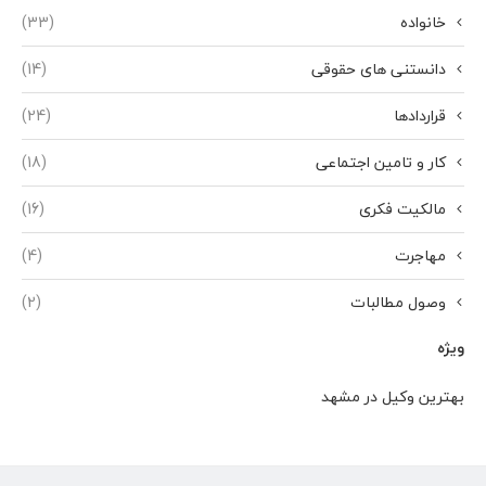
خانواده
(33)
دانستنی های حقوقی
(14)
قراردادها
(24)
کار و تامین اجتماعی
(18)
مالکیت فکری
(16)
مهاجرت
(4)
وصول مطالبات
(2)
ویژه
بهترین وکیل در مشهد