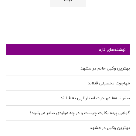
نوشته‌های تازه
بهترین وکیل خانم در مشهد
مهاجرت تحصیلی فنلاند
صفر تا ۱۰۰ مهاجرت استارتاپی به فنلاند
گواهی پرده بکارت چیست و در چه مواردی صادر می‌شود؟
بهترین وکیل در مشهد