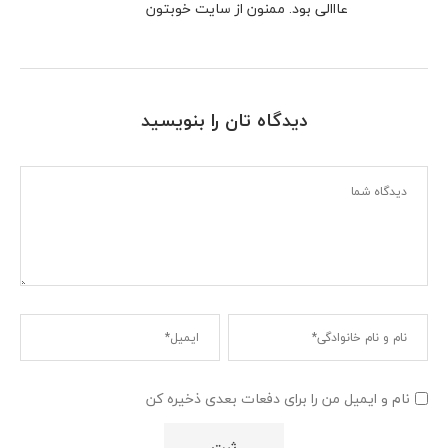
عااالی بود. ممنون از سایت خوبتون
دیدگاه تان را بنویسید
نام و ایمیل من را برای دفعات بعدی ذخیره کن