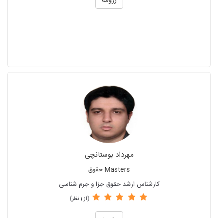
رزومه
مهرداد بوستانچی
Masters حقوق
کارشناس ارشد حقوق جزا و جرم شناسی
(از 1 نظر)