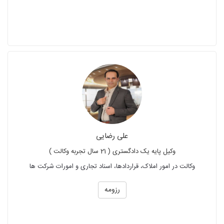
علی رضایی
وکیل پایه یک دادگستری ( 21 سال تجربه وکالت )
وکالت در امور املاک، قراردادها، اسناد تجاری و امورات شرکت ها
رزومه