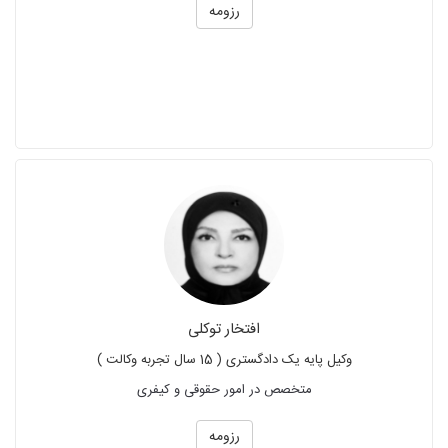
رزومه
افتخار توکلی
وکیل پایه یک دادگستری ( 15 سال تجربه وکالت )
متخصص در امور حقوقی و کیفری
رزومه