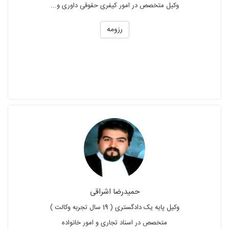
وکیل متخصص در امور کیفری حقوقی داوری و...
رزومه
حمیدرضا اشراقی
وکیل پایه یک دادگستری ( 19 سال تجربه وکالت )
متخصص در اسناد تجاری و امور خانواده