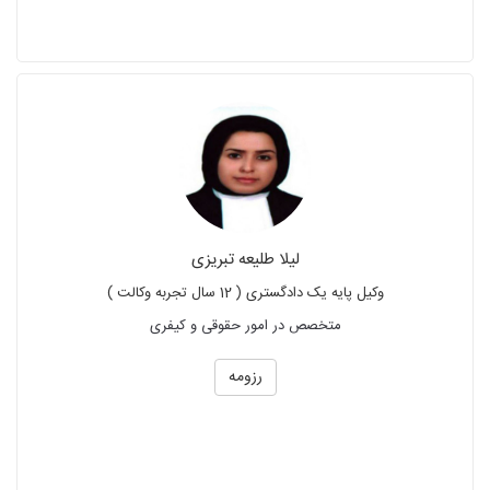
لیلا طلیعه تبریزی
وکیل پایه یک دادگستری ( 12 سال تجربه وکالت )
متخصص در امور حقوقی و کیفری
رزومه