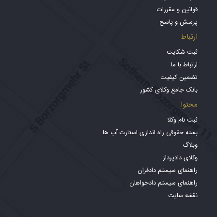
قوانین و مقررات
پرسش و پاسخ
ارتباط
ثبت شکایت
ارتباط با ما
تضمین کیفیت
بانک جامع وکلای کشور
محتوا
ثبت نام وکلا
بسته حقوقی راه اندازی استارت آپ ها
وبلاگ
وکلای دادپرداز
راهنمای سیستم دادفران
راهنمای سیستم دادخواهان
نقشه سایت