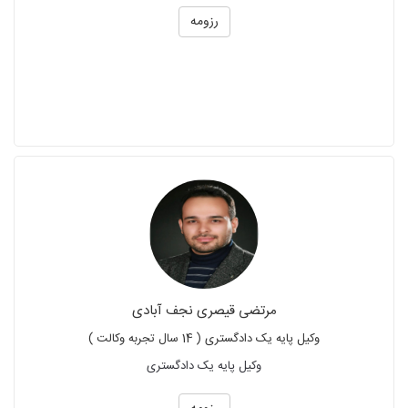
رزومه
مرتضی قیصری نجف آبادی
وکیل پایه یک دادگستری ( 14 سال تجربه وکالت )
وکیل پایه یک دادگستری