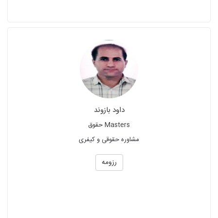
داود بازوند
Masters حقوق
مشاوره حقوقی و کیفری
رزومه