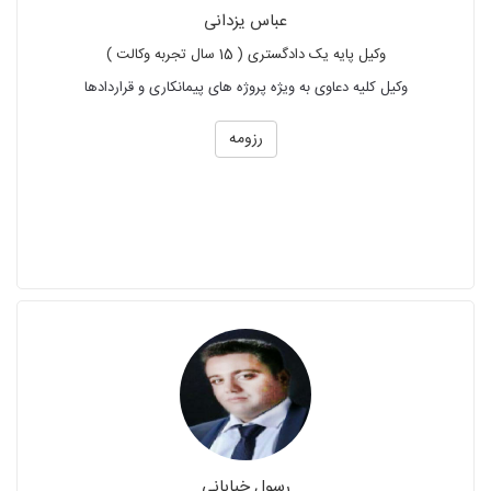
عباس یزدانی
وکیل پایه یک دادگستری ( 15 سال تجربه وکالت )
وکیل کلیه دعاوی به ویژه پروژه های پیمانکاری و قراردادها
رزومه
رسول خیابانی