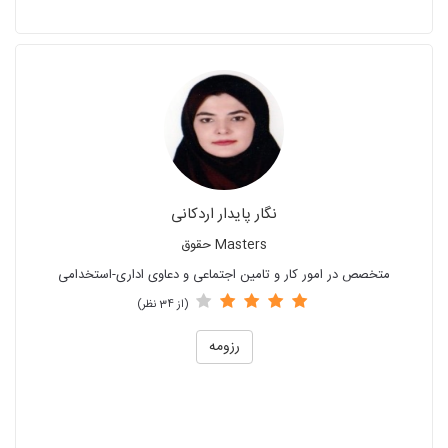
نگار پایدار اردکانی
Masters حقوق
متخصص در امور کار و تامین اجتماعی و دعاوی اداری-استخدامی
(از 34 نظر)
رزومه