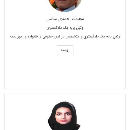
سعادت احمدی منامن
وکیل پایه یک دادگستری
وکیل پایه یک دادگستری و متخصص در امور حقوقی و خانواده و امور بیمه
رزومه