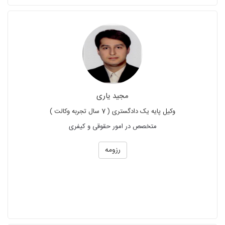
مجید یاری
وکیل پایه یک دادگستری ( 7 سال تجربه وکالت )
متخصص در امور حقوقی و کیفری
رزومه