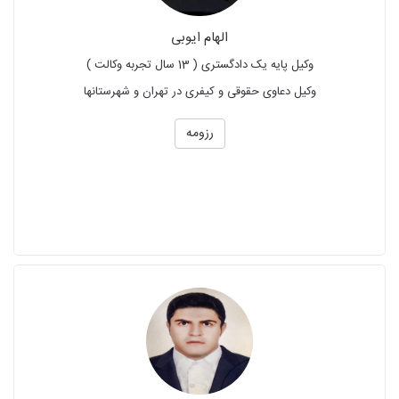
الهام ایوبی
وکیل پایه یک دادگستری ( 13 سال تجربه وکالت )
وکیل دعاوی حقوقی و کیفری در تهران و شهرستانها
رزومه