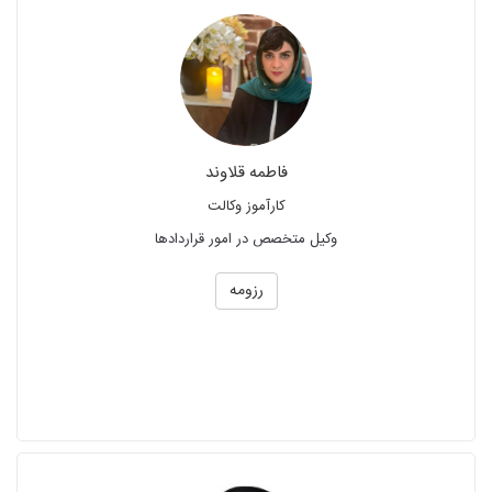
فاطمه قلاوند
کارآموز وکالت
وکیل متخصص در امور قراردادها
رزومه