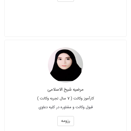
مرضیه شیخ الاسلامی
کارآموز وکالت ( 7 سال تجربه وکالت )
قبول وکالت و مشاوره در کلیه دعاوی
رزومه