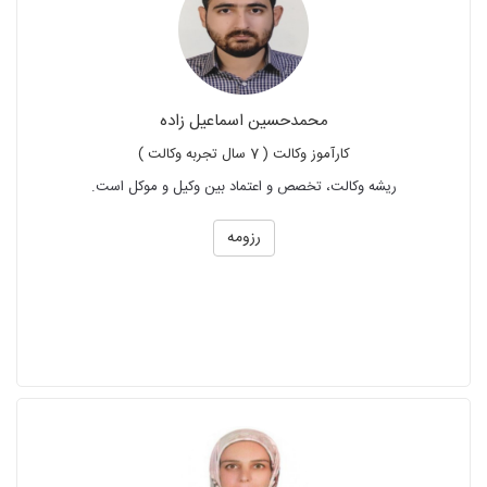
محمدحسین اسماعیل زاده
کارآموز وکالت ( 7 سال تجربه وکالت )
ریشه وکالت، تخصص و اعتماد بین وکیل و موکل است.
رزومه