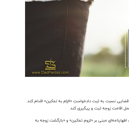
قضایی نسبت به ثبت دادخواستِ «الزام به تمکین» اقدام کند.
 محل اقامت زوجه ثبت و پیگیری کند.
، اظهارنامه‌ای مبنی بر «لزوم تمکین» و «بازگشت زوجه به