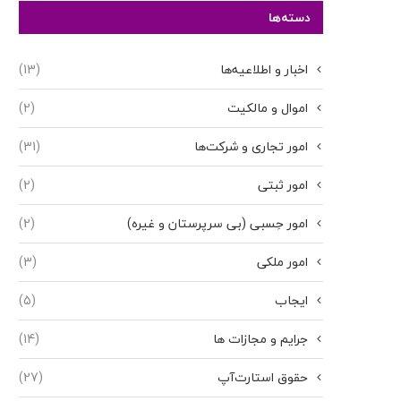
دسته‌ها
اخبار و اطلاعیه‌ها
(13)
اموال و مالکیت
(2)
امور تجاری و شرکت‌ها
(31)
امور ثبتی
(2)
امور حِسبی (بی سرپرستان و غیره)
(2)
امور ملکی
(3)
ایجاب
(5)
جرایم و مجازات ها
(14)
حقوق استارت‌آپ
(27)