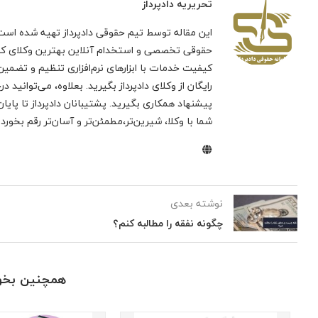
تحریریه دادپرداز
این مقاله توسط تیم حقوقی دادپرداز تهیه شده است.
حقوقی تخصصی و استخدام آنلاین بهترین وکلای کشور
کیفیت خدمات با ابزارهای نرم‌افزاری تنظیم و تضمی
رایگان از وکلای دادپرداز بگیرید. بعلاوه، می‌توانید 
پیشنهاد همکاری بگیرید. پشتیبانان دادپرداز تا پایا
شما با وکلا، شیرین‌تر،مطمئن‌تر و آسان‌تر رقم بخورد.
نوشته بعدی
چگونه نفقه را مطالبه کنم؟
همچنین بخوا