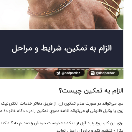
الزام به تمکین چیست؟
مرد می‌تواند در صورت عدم تمکین زن، از طریق دفاتر خدمات الکترونیک 
زوج یا وکیل قانونی او می‌تواند اقامة دعویِ تمکین را در دادگاه خانوادة
برای این کار، ‌زوج باید قبل از اینکه دادخواست خودش را تقدیم دادگاه کند
منزل» تنظیم کند و برای زن ارسال نماید.