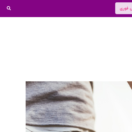
ی فوری