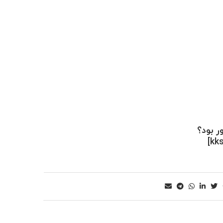
 بود؟