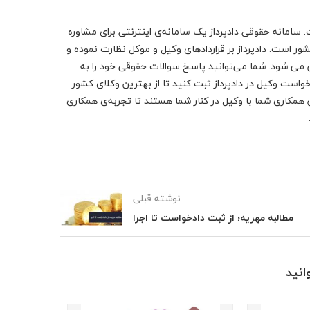
 سامانه حقوقی دادپرداز یک سامانه‌ی اینترنتی برای مشاوره
 است. دادپرداز بر قراردادهای وکیل و موکل نظارت نموده و
ن می شود. شما می‌توانید پاسخ سوالات حقوقی خود را به
درخواست وکیل در دادپرداز ثبت کنید تا از بهترین وکلای کشور
ن همکاری شما با وکیل در کنار شما هستند تا تجربه‌ی همکاری
نوشته قبلی
مطالبه مهریه؛ از ثبت دادخواست تا اجرا
نید