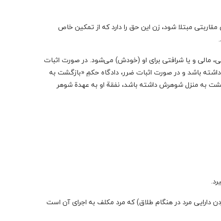
یماری‌های مقاربتی مبتلا شود، زن این حق را دارد که از تمکین خاص
ی، مالی و یا شرافتی برای او (خودش) می‌شود. در صورت اثبات
 مستقل از شوهرش داشته باشد و در صورت اثبات ضرر، دادگاه حکمِ «بازگشت به
گشت به منزل شوهرش داشته باشد،‌ نفقة او به عهدة شوهر
ن دارایی مرد در هنگام طلاق) که مرد مکلف به اجرای آن است