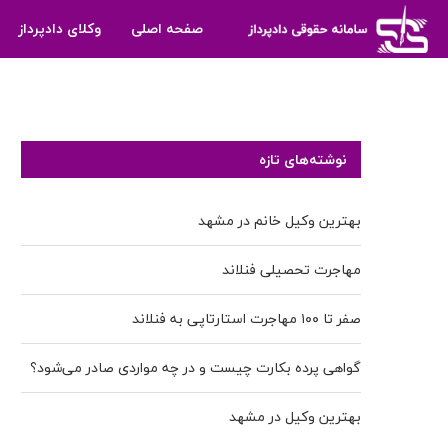
صفحه اصلی
وکلای دادپرداز
نوشته‌های تازه
بهترین وکیل خانم در مشهد
مهاجرت تحصیلی فنلاند
صفر تا ۱۰۰ مهاجرت استارتاپی به فنلاند
گواهی پرده بکارت چیست و در چه مواردی صادر می‌شود؟
بهترین وکیل در مشهد