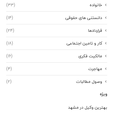
خانواده
(33)
دانستنی های حقوقی
(14)
قراردادها
(24)
کار و تامین اجتماعی
(18)
مالکیت فکری
(16)
مهاجرت
(4)
وصول مطالبات
(2)
ویژه
بهترین وکیل در مشهد