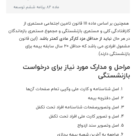
ماده ۸۲ برنامه ششم توسعه
همچنین بر اساس ماده 111 قانون تامین اجتماعی
مستمری از
کارافتادگی کلی و مستمری بازنشستگی و مجموع مستمری بازماندگان
در هر حال
نباید
از حداقل مزد کارگر عادی کمتر باشد
. (این قانون
مشمول افرادی می باشد که حداقل 20 سال سابقه بیمه برای
بازنشستگی دارند).
مراحل و مدارک مورد نیاز برای درخواست
بازنشستگی
اصل شناسنامه و کارت ملی وکپی تمام صفحات آن‌ها
اصل دفترچه بیمه
اصل وتصویرصفحات شناسنامه افراد تحت تکفل
اصل و تصویر کارت ملی افراد تحت تکفل
اصل وتصویر سند ازدواج
مراجعه به آخرین شعبه بیمه پردازی