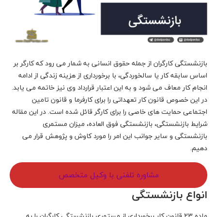
بازنشستگی کارگران از جمله حقوق انسانی به شمار می رود که کارگر بر
اساس سابقه کار یا سالخوردگی، با برخورداری از هزینه زندگی از ادامه
انجام کار معاف می شود و به این اعتبار قرارداد وی نیز خاتمه می یابد.
در این خصوص قانون کار تعهداتی را برای کارفرما و قانون تامین
اجتماعی حمایت های خاصی را برای کارگر قائل شده است. در این مقاله
شرایط بازنشستگی، بازنشستگی فوق العاده، میزان مستمری
بازنشستگی و سایر جوانب این امر را مورد کاوش و پژوهش قرار می
دهیم.
مشاوره تلفنی با وکیل متخصص
انواع بازنشستگی
ماده 23 قانون کار برخورداری از مستمری بازنشستگی کارگران را به