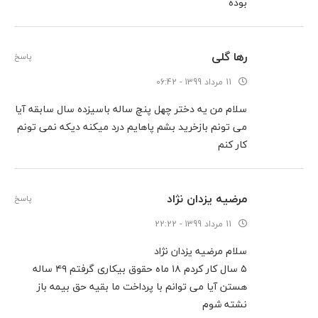
بوده
رها گلی
پاسخ
11 مرداد 1399 - 06:42
سلام من یه دختر چهل پنچ ساله باسیزده سال سابقه آیا
می تونم بازخرید بشم پاهایم درد میکنه دیکه نمی تونم
کار کنم
مرضیه یزدان نژاد
پاسخ
11 مرداد 1399 - 22:22
سلام مرضیه یزدان نژاد
۵ سال کار کردم ۱۸ ماه حقوق بیکاری گرفتم ۴۹ ساله
هستن آیا می توانم با پرداخت ما بقیه حق بیمه باز
نشته شوم