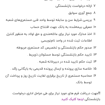
ارائه درخواست بازنشستگی
جمع آوری سوابق
بررسی شرایط سن و سابقه توسط واحد فنی مستمری‌های شعبه
معرفی بیمه‌شده به بانک جهت افتتاح حساب
اخذ مدارک مورد نیاز برای عائله‌مندی و حق اولاد به منظور کنترل
اطلاعات ثبت شده در واحد نام‌نویسی
صدور حکم بازنشستگی و تخصیص کد مستمری مربوطه.
تایید حکم بازنشستگی توسط مسئولان ذی‌ربط .
ثبت حکم تایید شده در دبیرخانه شعبه .
خلاصه سازی پرونده و ارسال پرونده قدیمی به بایگانی راکد .
محاسبه مستمری از تاریخ برقراری لغایت تاریخ روز و پرداخت آن
توسط بانک.
!!!جهت دریافت فرم های مورد نیاز برای طی مراحل اداری درخواست
بازنشستگی
اینجا کلیک کنید.