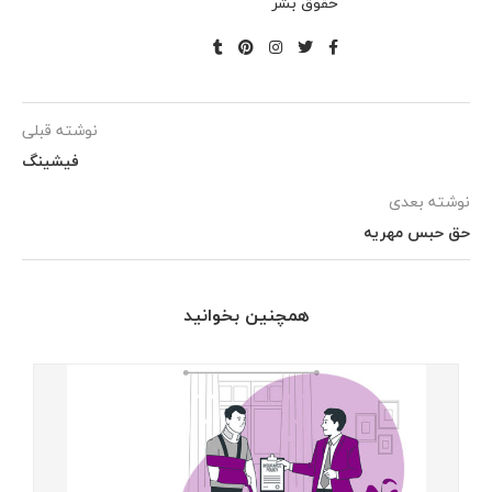
حقوق بشر
نوشته قبلی
فیشینگ
نوشته بعدی
حق حبس مهریه
همچنین بخوانید